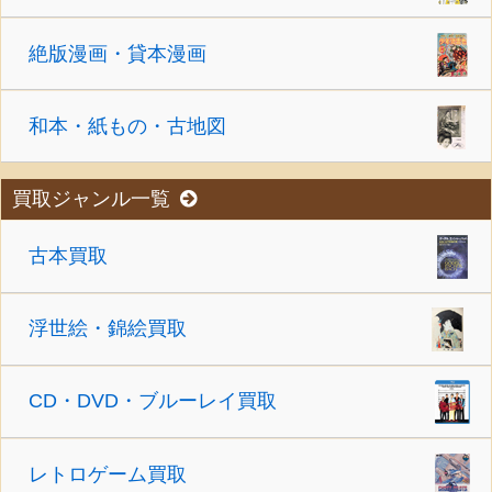
絶版漫画・貸本漫画
和本・紙もの・古地図
買取ジャンル一覧
古本買取
浮世絵・錦絵買取
CD・DVD・ブルーレイ買取
レトロゲーム買取