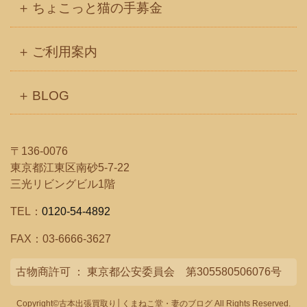
ちょこっと猫の手募金
ご利用案内
BLOG
〒136-0076
東京都江東区南砂5-7-22
三光リビングビル1階
TEL：
0120-54-4892
FAX：03-6666-3627
古物商許可 ： 東京都公安委員会 第305580506076号
Copyright©古本出張買取り│くまねこ堂・妻のブログ All Rights Reserved.