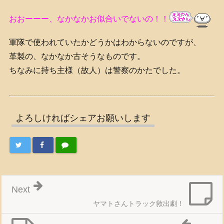
おおーーー、なかなかお似合いでないの！！
軍隊で使われていたかどうかはわからないのですが、
革製の、なかなか古そうなものです。
ちなみに持ち主様（故人）は警察のかたでした。
よろしければシェアお願いします
Next
ヤマトさんトラック救出劇！