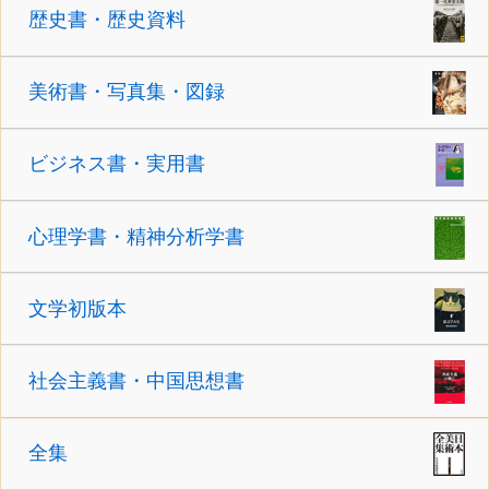
歴史書・歴史資料
美術書・写真集・図録
ビジネス書・実用書
心理学書・精神分析学書
文学初版本
社会主義書・中国思想書
全集