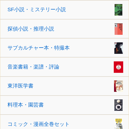
SF小説・ミステリー小説
探偵小説・推理小説
サブカルチャー本・特撮本
音楽書籍・楽譜・評論
東洋医学書
料理本・園芸書
コミック・漫画全巻セット