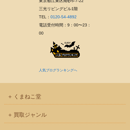
東京都江東区南砂5-7-22
三光リビングビル1階
TEL：
0120-54-4892
電話受付時間：9：00〜23：
00
人気ブログランキングへ
くまねこ堂
買取ジャンル