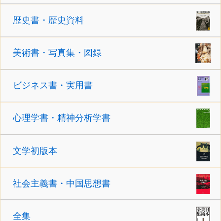
歴史書・歴史資料
美術書・写真集・図録
ビジネス書・実用書
心理学書・精神分析学書
文学初版本
社会主義書・中国思想書
全集