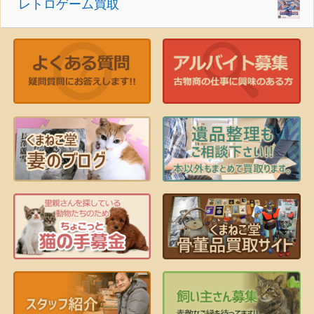
レトロゲーム買取