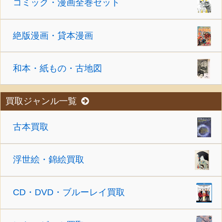
コミック・漫画全巻セット
絶版漫画・貸本漫画
和本・紙もの・古地図
買取ジャンル一覧
古本買取
浮世絵・錦絵買取
CD・DVD・ブルーレイ買取