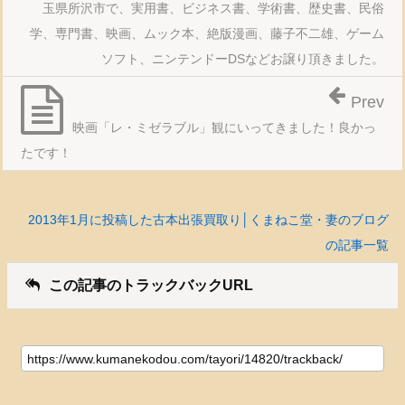
玉県所沢市で、実用書、ビジネス書、学術書、歴史書、民俗
学、専門書、映画、ムック本、絶版漫画、藤子不二雄、ゲーム
ソフト、ニンテンドーDSなどお譲り頂きました。
Prev
映画「レ・ミゼラブル」観にいってきました！良かっ
たです！
2013年1月に投稿した古本出張買取り│くまねこ堂・妻のブログ
の記事一覧
この記事のトラックバックURL