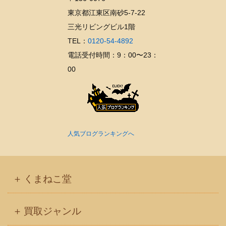
ブ
東京都江東区南砂5-7-22
三光リビングビル1階
TEL：
0120-54-4892
電話受付時間：9：00〜23：
00
人気ブログランキングへ
くまねこ堂
買取ジャンル