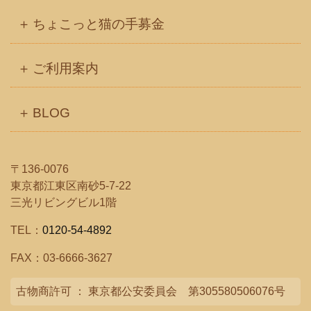
ちょこっと猫の手募金
ご利用案内
BLOG
〒136-0076
東京都江東区南砂5-7-22
三光リビングビル1階
TEL：
0120-54-4892
FAX：03-6666-3627
古物商許可 ： 東京都公安委員会 第305580506076号