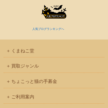
人気ブログランキングへ
くまねこ堂
買取ジャンル
ちょこっと猫の手募金
ご利用案内