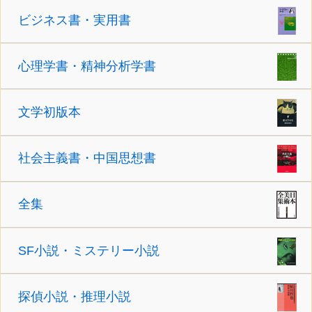
ビジネス書・実用書
心理学書・精神分析学書
文学初版本
社会主義書・中国思想書
全集
SF小説・ミステリー小説
探偵小説・推理小説