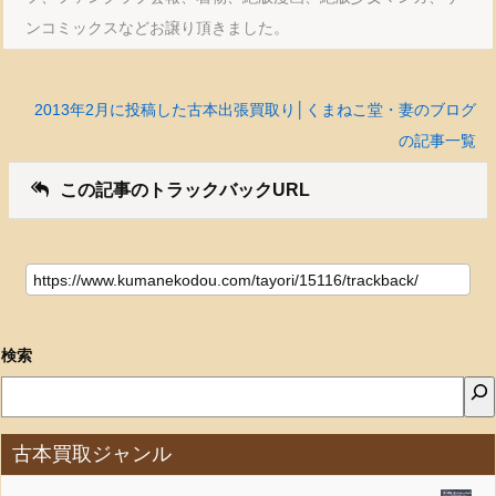
ンコミックスなどお譲り頂きました。
2013年2月に投稿した古本出張買取り│くまねこ堂・妻のブログ
の記事一覧
この記事のトラックバックURL
検索
古本買取ジャンル