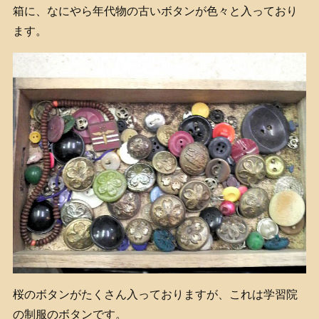
箱に、なにやら年代物の古いボタンが色々と入っており
ます。
桜のボタンがたくさん入っておりますが、これは学習院
の制服のボタンです。