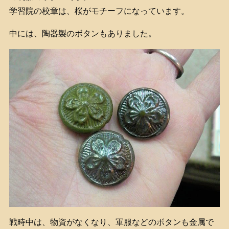
学習院の校章は、桜がモチーフになっています。
中には、陶器製のボタンもありました。
戦時中は、物資がなくなり、軍服などのボタンも金属で