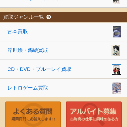
買取ジャンル一覧
古本買取
浮世絵・錦絵買取
CD・DVD・ブルーレイ買取
レトロゲーム買取