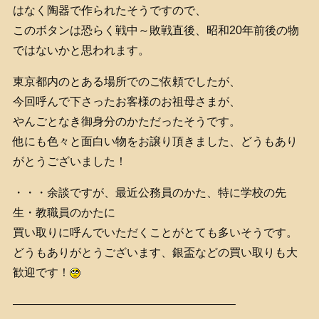
はなく陶器で作られたそうですので、
このボタンは恐らく戦中～敗戦直後、昭和20年前後の物
ではないかと思われます。
東京都内のとある場所でのご依頼でしたが、
今回呼んで下さったお客様のお祖母さまが、
やんごとなき御身分のかただったそうです。
他にも色々と面白い物をお譲り頂きました、どうもあり
がとうございました！
・・・余談ですが、最近公務員のかた、特に学校の先
生・教職員のかたに
買い取りに呼んでいただくことがとても多いそうです。
どうもありがとうございます、銀盃などの買い取りも大
歓迎です！
———————————————————–