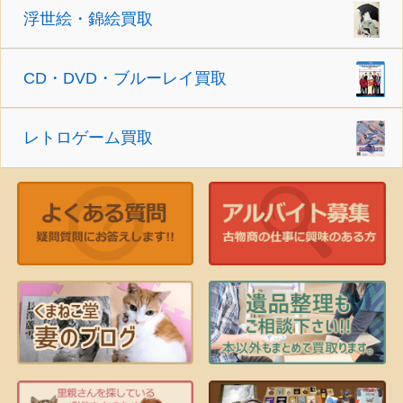
浮世絵・錦絵買取
CD・DVD・ブルーレイ買取
レトロゲーム買取