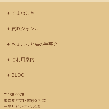
くまねこ堂
買取ジャンル
ちょこっと猫の手募金
ご利用案内
BLOG
〒136-0076
東京都江東区南砂5-7-22
三光リビングビル1階