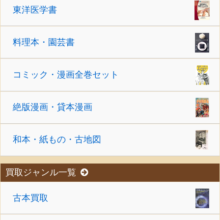
東洋医学書
料理本・園芸書
コミック・漫画全巻セット
絶版漫画・貸本漫画
和本・紙もの・古地図
買取ジャンル一覧
古本買取