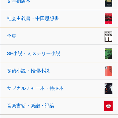
文学初版本
社会主義書・中国思想書
全集
SF小説・ミステリー小説
探偵小説・推理小説
サブカルチャー本・特撮本
音楽書籍・楽譜・評論