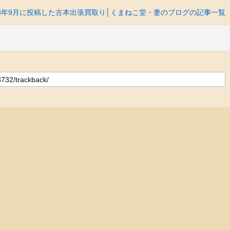
13年9月に投稿した古本出張買取り│くまねこ堂・妻のブログの記事一覧