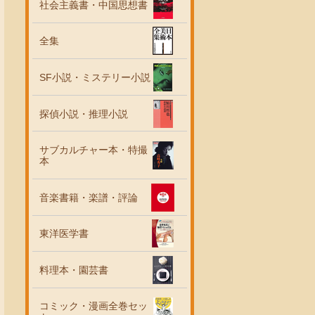
社会主義書・中国思想書
全集
SF小説・ミステリー小説
探偵小説・推理小説
サブカルチャー本・特撮
本
音楽書籍・楽譜・評論
東洋医学書
料理本・園芸書
コミック・漫画全巻セッ