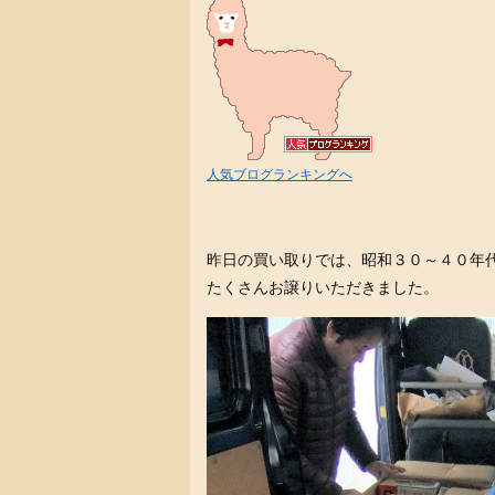
人気ブログランキングへ
昨日の買い取りでは、昭和３０～４０年
たくさんお譲りいただきました。