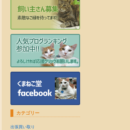
カテゴリー
出張買い取り