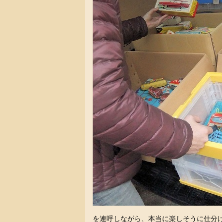
を連呼しながら、本当に楽しそうに仕分