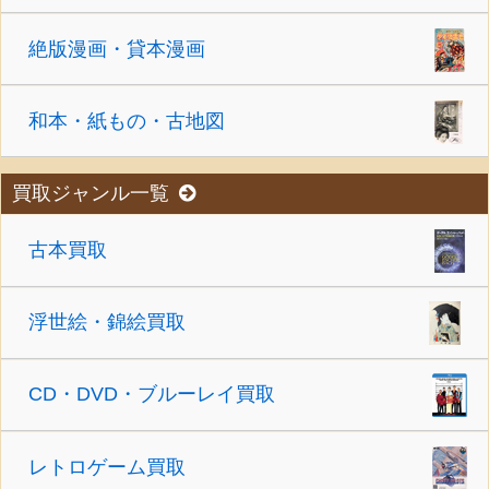
絶版漫画・貸本漫画
和本・紙もの・古地図
買取ジャンル一覧
古本買取
浮世絵・錦絵買取
CD・DVD・ブルーレイ買取
レトロゲーム買取