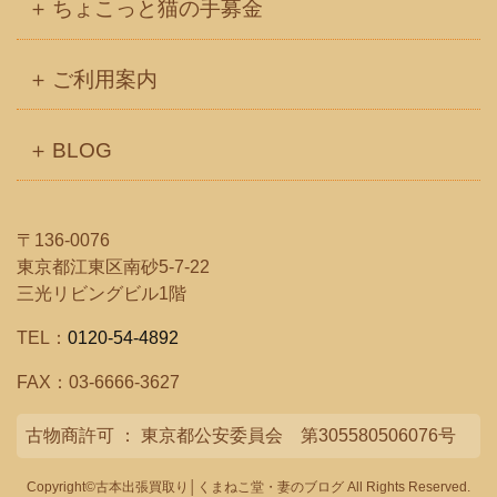
ちょこっと猫の手募金
ご利用案内
BLOG
〒136-0076
東京都江東区南砂5-7-22
三光リビングビル1階
TEL：
0120-54-4892
FAX：03-6666-3627
古物商許可 ： 東京都公安委員会 第305580506076号
Copyright©古本出張買取り│くまねこ堂・妻のブログ All Rights Reserved.