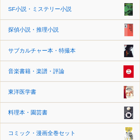
SF小説・ミステリー小説
探偵小説・推理小説
サブカルチャー本・特撮本
音楽書籍・楽譜・評論
東洋医学書
料理本・園芸書
コミック・漫画全巻セット