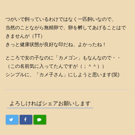
つがいで飼っているわけではなく一匹飼いなので、
当然のことながら無精卵で、卵を孵してあげることはで
きませんが（TT）
きっと健康状態が良好な印だね、よかったね！
ところで女の子なのに「カメゴン」もなんなので・・
（この名前気に入ってたんですが（；＾＾））
シンプルに、「カメ子さん」にしようと思います(笑)
よろしければシェアお願いします