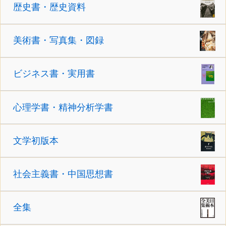
歴史書・歴史資料
美術書・写真集・図録
ビジネス書・実用書
心理学書・精神分析学書
文学初版本
社会主義書・中国思想書
全集