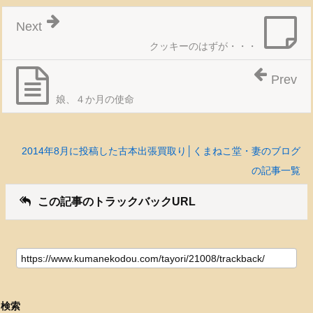
Next
クッキーのはずが・・・
Prev
娘、４か月の使命
2014年8月に投稿した古本出張買取り│くまねこ堂・妻のブログ
の記事一覧
この記事のトラックバックURL
検索