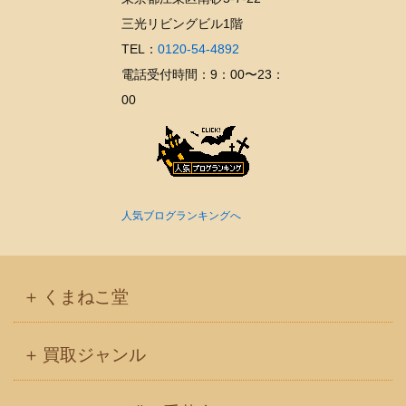
三光リビングビル1階
TEL：
0120-54-4892
電話受付時間：9：00〜23：
00
人気ブログランキングへ
くまねこ堂
買取ジャンル