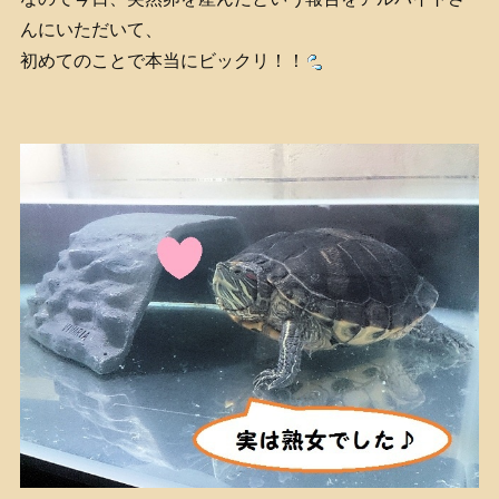
んにいただいて、
初めてのことで本当にビックリ！！