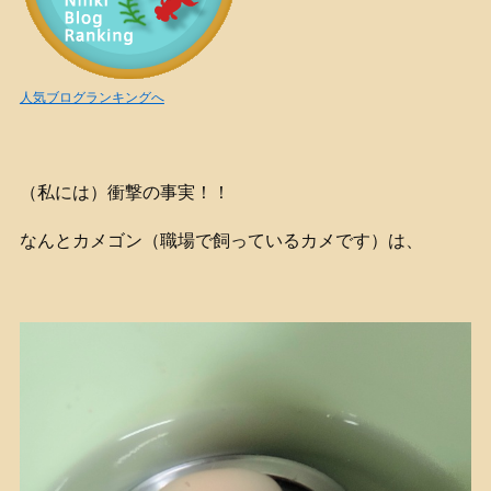
人気ブログランキングへ
（私には）衝撃の事実！！
なんとカメゴン（職場で飼っているカメです）は、