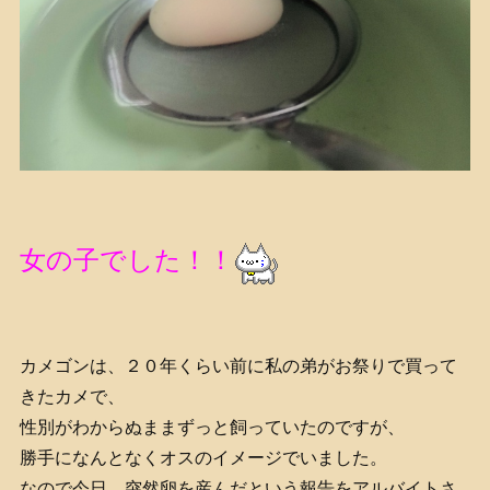
女の子でした！！
カメゴンは、２０年くらい前に私の弟がお祭りで買って
きたカメで、
性別がわからぬままずっと飼っていたのですが、
勝手になんとなくオスのイメージでいました。
なので今日、突然卵を産んだという報告をアルバイトさ