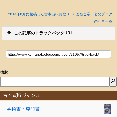
2014年8月に投稿した古本出張買取り│くまねこ堂・妻のブログ
の記事一覧
この記事のトラックバックURL
検索
古本買取ジャンル
学術書・専門書