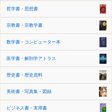
哲学書・思想書
宗教書・宗教学書
数学書・コンピューター本
医学書・解剖学アトラス
歴史書・歴史資料
美術書・写真集・図録
ビジネス書・実用書