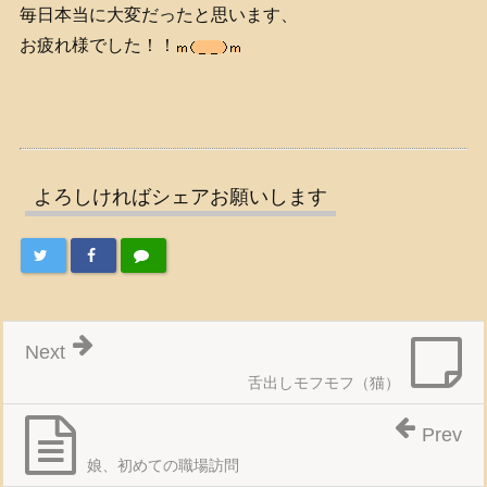
毎日本当に大変だったと思います、
お疲れ様でした！！
よろしければシェアお願いします
Next
舌出しモフモフ（猫）
Prev
娘、初めての職場訪問