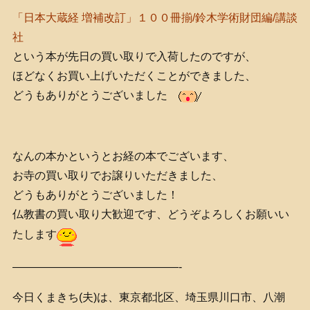
「日本大蔵経 増補改訂」１００冊揃/鈴木学術財団編/講談
社
という本が先日の買い取りで入荷したのですが、
ほどなくお買い上げいただくことができました、
どうもありがとうございました
なんの本かというとお経の本でございます、
お寺の買い取りでお譲りいただきました、
どうもありがとうございました！
仏教書の買い取り大歓迎です、どうぞよろしくお願いい
たします
———————————————-
今日くまきち(夫)は、東京都北区、埼玉県川口市、八潮