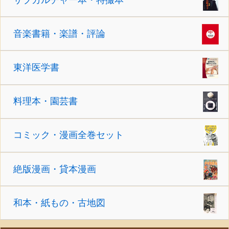
音楽書籍・楽譜・評論
東洋医学書
料理本・園芸書
コミック・漫画全巻セット
絶版漫画・貸本漫画
和本・紙もの・古地図