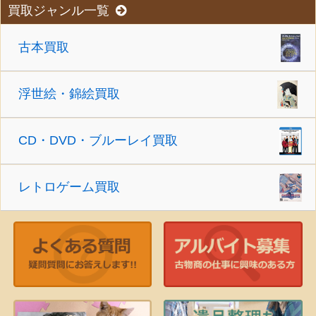
買取ジャンル一覧
古本買取
浮世絵・錦絵買取
CD・DVD・ブルーレイ買取
レトロゲーム買取