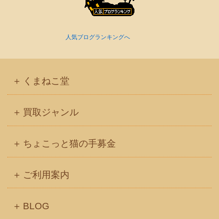
人気ブログランキングへ
くまねこ堂
買取ジャンル
ちょこっと猫の手募金
ご利用案内
BLOG