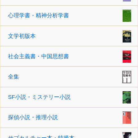
心理学書・精神分析学書
文学初版本
社会主義書・中国思想書
全集
SF小説・ミステリー小説
探偵小説・推理小説
サブカルチャー本・特撮本