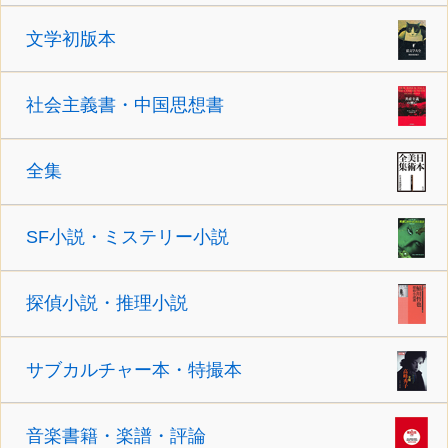
文学初版本
社会主義書・中国思想書
全集
SF小説・ミステリー小説
探偵小説・推理小説
サブカルチャー本・特撮本
音楽書籍・楽譜・評論