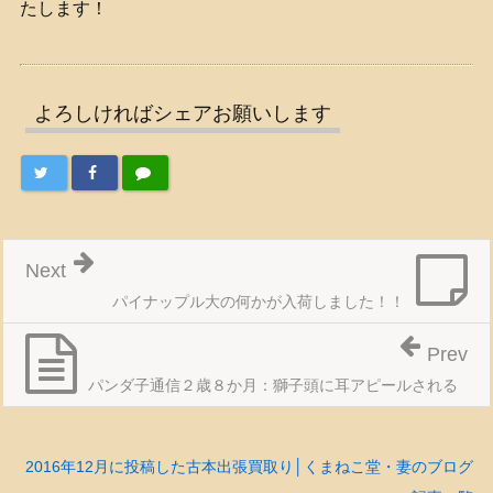
たします！
よろしければシェアお願いします
Next
パイナップル大の何かが入荷しました！！
Prev
パンダ子通信２歳８か月：獅子頭に耳アピールされる
2016年12月に投稿した古本出張買取り│くまねこ堂・妻のブログ