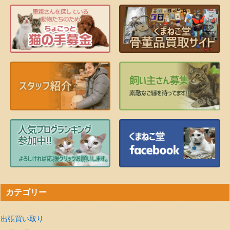
カテゴリー
出張買い取り