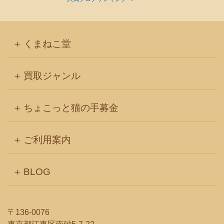
くまねこ堂
買取ジャンル
ちょこっと猫の手募金
ご利用案内
BLOG
〒136-0076