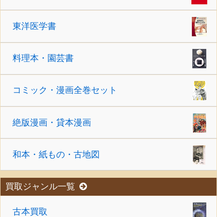
東洋医学書
料理本・園芸書
コミック・漫画全巻セット
絶版漫画・貸本漫画
和本・紙もの・古地図
買取ジャンル一覧
古本買取