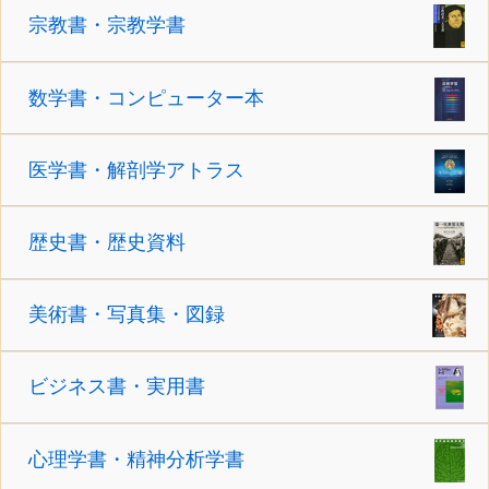
宗教書・宗教学書
数学書・コンピューター本
医学書・解剖学アトラス
歴史書・歴史資料
美術書・写真集・図録
ビジネス書・実用書
心理学書・精神分析学書