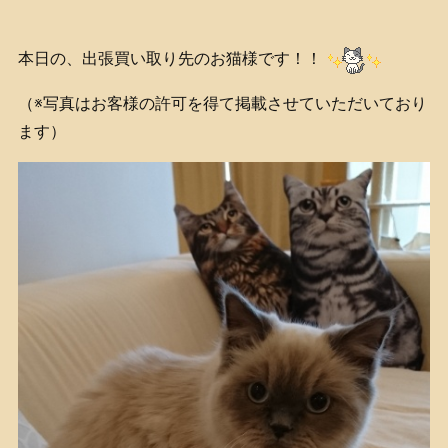
本日の、出張買い取り先のお猫様です！！
（※写真はお客様の許可を得て掲載させていただいており
ます）