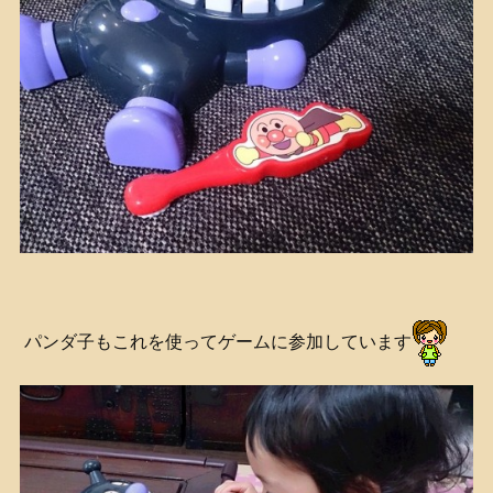
パンダ子もこれを使ってゲームに参加しています