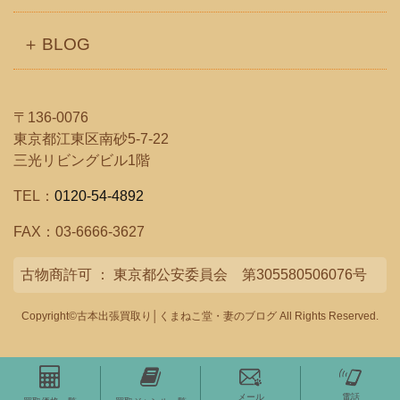
BLOG
〒136-0076
東京都江東区南砂5-7-22
三光リビングビル1階
TEL：
0120-54-4892
FAX：03-6666-3627
古物商許可 ： 東京都公安委員会 第305580506076号
Copyright©古本出張買取り│くまねこ堂・妻のブログ All Rights Reserved.
メール
電話