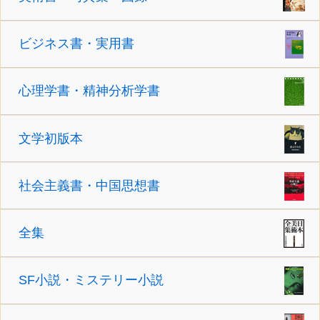
ビジネス書・実用書
心理学書・精神分析学書
文学初版本
社会主義書・中国思想書
全集
SF小説・ミステリー小説