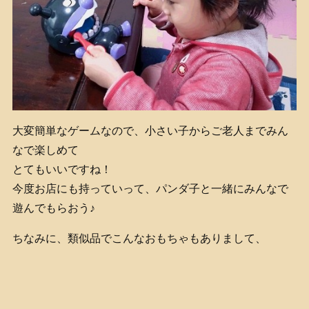
大変簡単なゲームなので、小さい子からご老人までみん
なで楽しめて
とてもいいですね！
今度お店にも持っていって、パンダ子と一緒にみんなで
遊んでもらおう♪
ちなみに、類似品でこんなおもちゃもありまして、