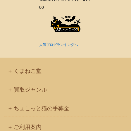
00
人気ブログランキングへ
くまねこ堂
買取ジャンル
ちょこっと猫の手募金
ご利用案内