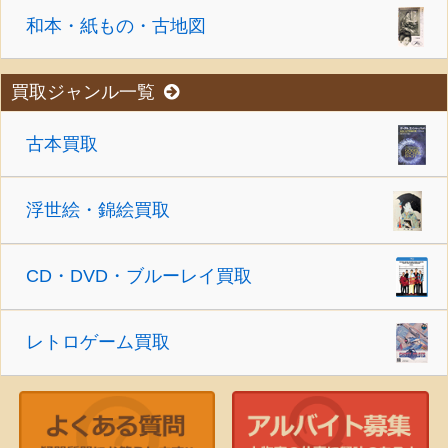
和本・紙もの・古地図
買取ジャンル一覧
古本買取
浮世絵・錦絵買取
CD・DVD・ブルーレイ買取
レトロゲーム買取