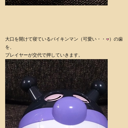
大口を開けて寝ているバイキンマン（可愛い・・
）の歯
を、
プレイヤーが交代で押していきます。