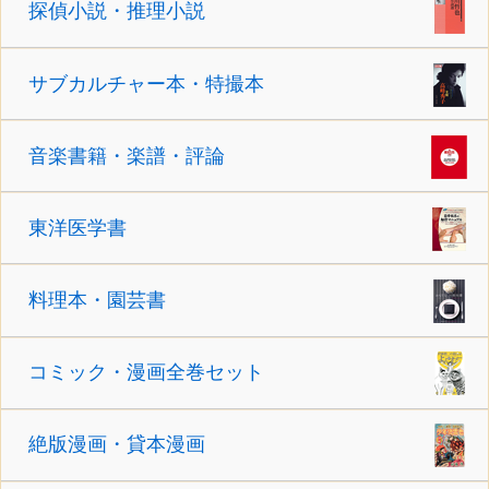
探偵小説・推理小説
サブカルチャー本・特撮本
音楽書籍・楽譜・評論
東洋医学書
料理本・園芸書
コミック・漫画全巻セット
絶版漫画・貸本漫画