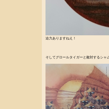
迫力ありますねえ！
そしてグロールタイガーと敵対するシャ