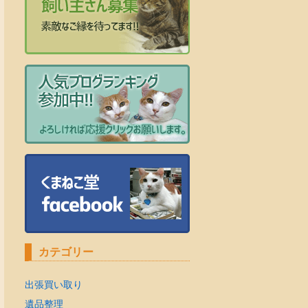
カテゴリー
出張買い取り
遺品整理