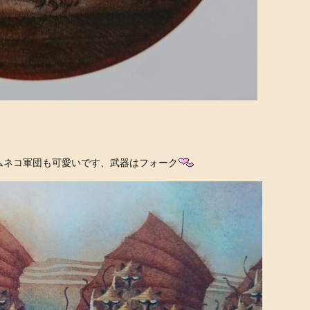
ムネコ軍団も可愛いです、武器はフォーク