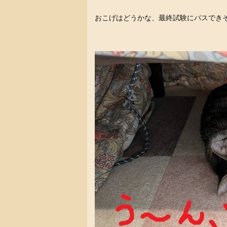
おこげはどうかな、最終試験にパスでき