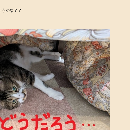
そうかな？？