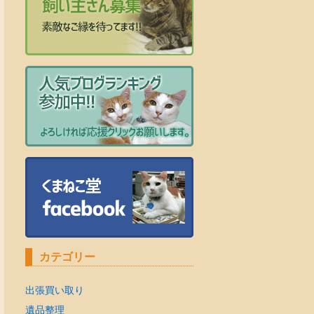
カテゴリー
出張買い取り
遺品整理