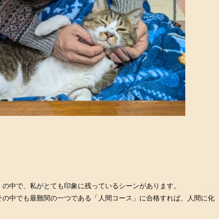
」の中で、私がとても印象に残っているシーンがあります。
その中でも最難関の一つである「人間コース」に合格すれば、人間に化