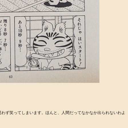
思わず笑ってしまいます。ほんと、人間だってなかなか出られないわよ