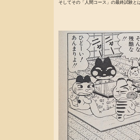
そしてその「人間コース」の最終試験と