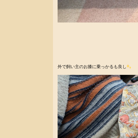
外で飼い主のお膝に乗っかるも良し