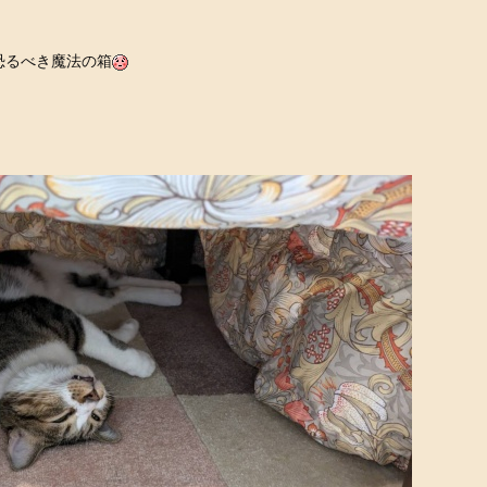
恐るべき魔法の箱