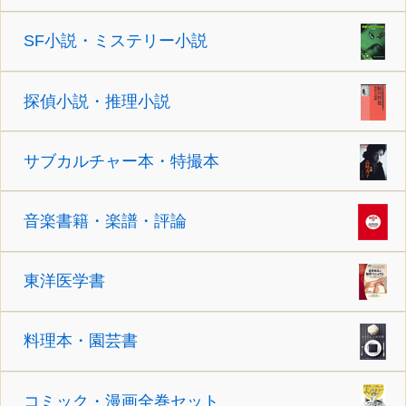
SF小説・ミステリー小説
探偵小説・推理小説
サブカルチャー本・特撮本
音楽書籍・楽譜・評論
東洋医学書
料理本・園芸書
コミック・漫画全巻セット