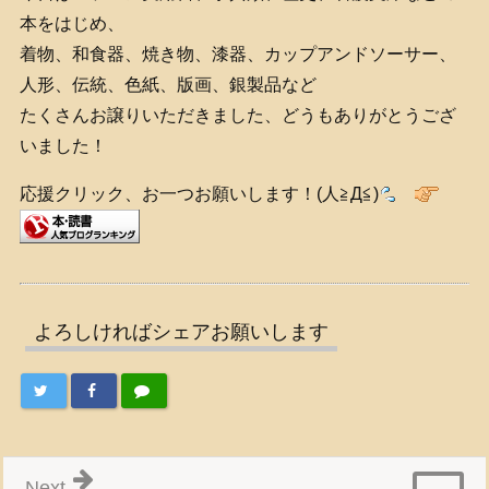
本をはじめ、
着物、和食器、焼き物、漆器、カップアンドソーサー、
人形、伝統、色紙、版画、銀製品など
たくさんお譲りいただきました、どうもありがとうござ
いました！
応援クリック、お一つお願いします！(人≧Д≦)
よろしければシェアお願いします
Next