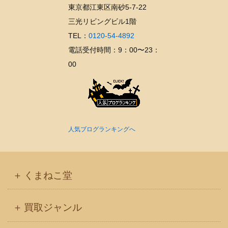
東京都江東区南砂5-7-22
三光リビングビル1階
TEL：
0120-54-4892
電話受付時間：9：00〜23：
00
人気ブログランキングへ
くまねこ堂
買取ジャンル