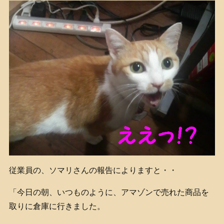
従業員の、ソマリさんの報告によりますと・・
「今日の朝、いつものように、アマゾンで売れた商品を
取りに倉庫に行きました。