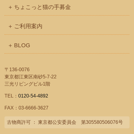
ちょこっと猫の手募金
ご利用案内
BLOG
〒136-0076
東京都江東区南砂5-7-22
三光リビングビル1階
TEL：
0120-54-4892
FAX：03-6666-3627
古物商許可 ： 東京都公安委員会 第305580506076号