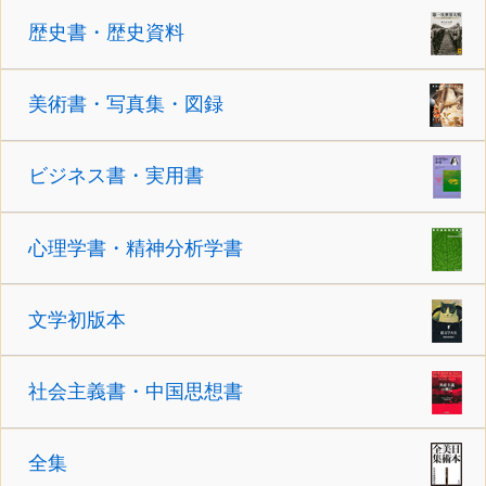
歴史書・歴史資料
美術書・写真集・図録
ビジネス書・実用書
心理学書・精神分析学書
文学初版本
社会主義書・中国思想書
全集