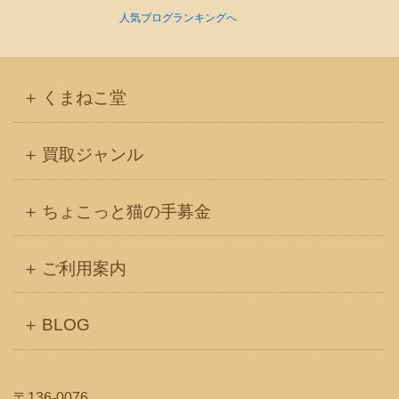
人気ブログランキングへ
くまねこ堂
買取ジャンル
ちょこっと猫の手募金
ご利用案内
BLOG
〒136-0076