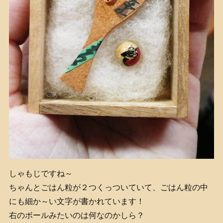
しゃもじですね～
ちゃんとごはん粒が２つくっついていて、ごはん粒の中
にも細か～い文字が書かれています！
右のボールみたいのは何なのかしら？