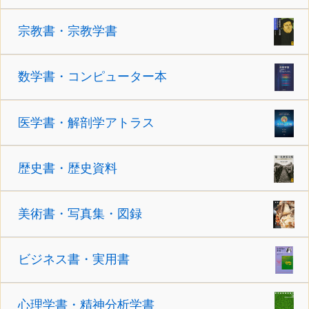
宗教書・宗教学書
数学書・コンピューター本
医学書・解剖学アトラス
歴史書・歴史資料
美術書・写真集・図録
ビジネス書・実用書
心理学書・精神分析学書