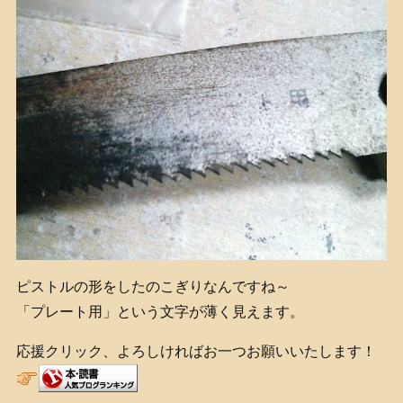
ピストルの形をしたのこぎりなんですね～
「プレート用」という文字が薄く見えます。
応援クリック、よろしければお一つお願いいたします！