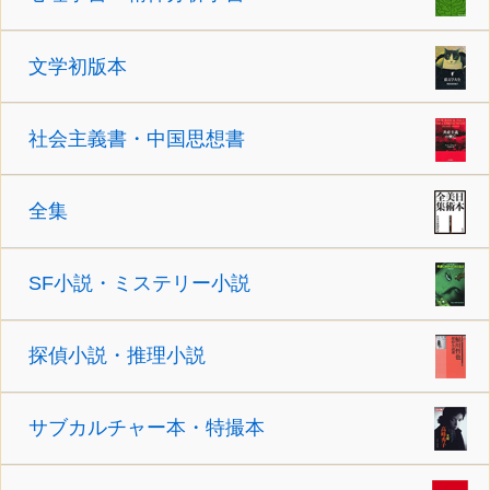
文学初版本
社会主義書・中国思想書
全集
SF小説・ミステリー小説
探偵小説・推理小説
サブカルチャー本・特撮本