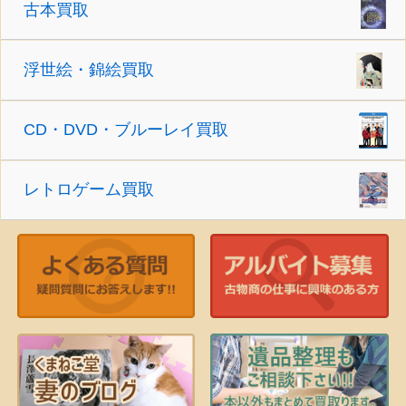
古本買取
浮世絵・錦絵買取
CD・DVD・ブルーレイ買取
レトロゲーム買取