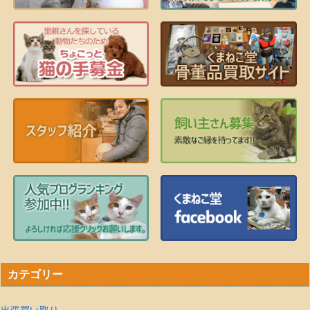
カテゴリー
出張買い取り