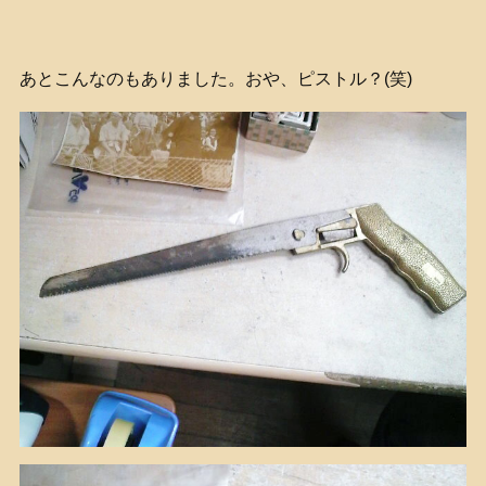
あとこんなのもありました。おや、ピストル？(笑)