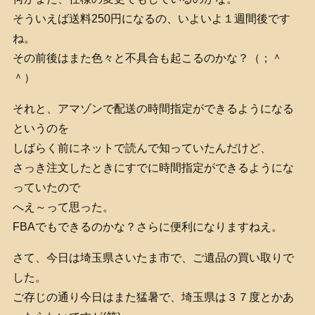
そういえば送料250円になるの、いよいよ１週間後です
ね。
その前後はまた色々と不具合も起こるのかな？（；＾
＾）
それと、アマゾンで配送の時間指定ができるようになる
というのを
しばらく前にネットで読んで知っていたんだけど、
さっき注文したときにすでに時間指定ができるようにな
っていたので
へえ～って思った。
FBAでもできるのかな？さらに便利になりますねえ。
さて、今日は埼玉県さいたま市で、ご遺品の買い取りで
した。
ご存じの通り今日はまた猛暑で、埼玉県は３７度とかあ