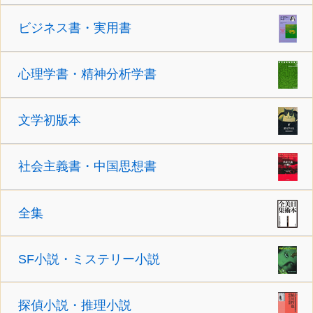
ビジネス書・実用書
心理学書・精神分析学書
文学初版本
社会主義書・中国思想書
全集
SF小説・ミステリー小説
探偵小説・推理小説