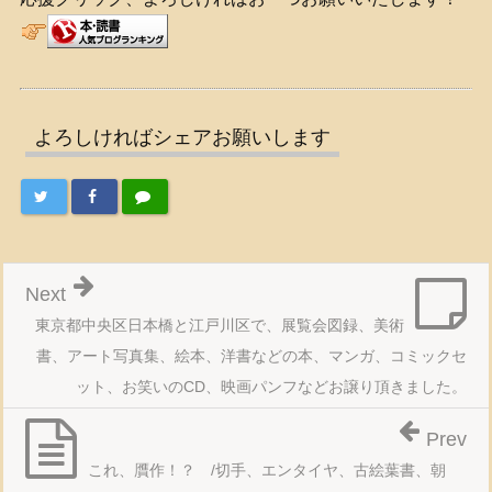
よろしければシェアお願いします
Next
東京都中央区日本橋と江戸川区で、展覧会図録、美術
書、アート写真集、絵本、洋書などの本、マンガ、コミックセ
ット、お笑いのCD、映画パンフなどお譲り頂きました。
Prev
これ、贋作！？ /切手、エンタイヤ、古絵葉書、朝