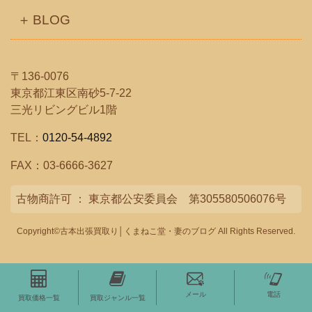
BLOG
〒136-0076
東京都江東区南砂5-7-22
三光リビングビル1階
TEL：
0120-54-4892
FAX：03-6666-3627
古物商許可 ： 東京都公安委員会 第305580506076号
Copyright©古本出張買取り│くまねこ堂・妻のブログ All Rights Reserved.
メール
電話
買取価格一覧
買取ジャンル一覧