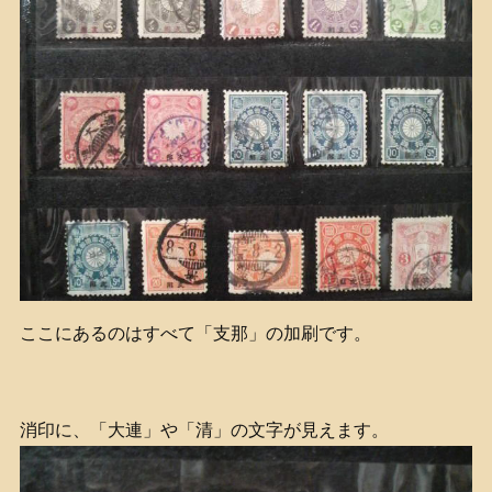
ここにあるのはすべて「支那」の加刷です。
消印に、「大連」や「清」の文字が見えます。