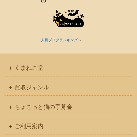
00
人気ブログランキングへ
くまねこ堂
買取ジャンル
ちょこっと猫の手募金
ご利用案内