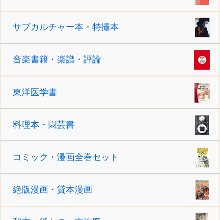
サブカルチャー本・特撮本
音楽書籍・楽譜・評論
東洋医学書
料理本・園芸書
コミック・漫画全巻セット
絶版漫画・貸本漫画