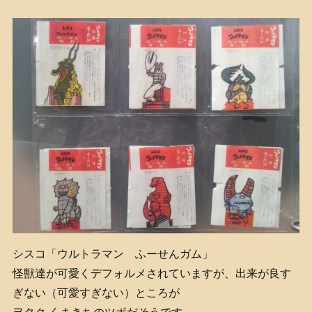
シスコ「ウルトラマン ふーせんガム」
怪獣達が可愛くデフォルメされていますが、出来が良す
ぎない（可愛すぎない）ところが