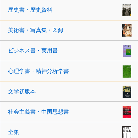
歴史書・歴史資料
美術書・写真集・図録
ビジネス書・実用書
心理学書・精神分析学書
文学初版本
社会主義書・中国思想書
全集