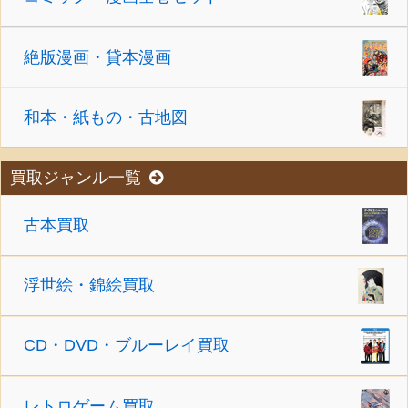
絶版漫画・貸本漫画
和本・紙もの・古地図
買取ジャンル一覧
古本買取
浮世絵・錦絵買取
CD・DVD・ブルーレイ買取
レトロゲーム買取