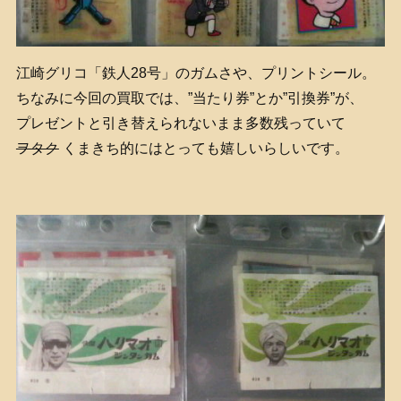
江崎グリコ「鉄人28号」のガムさや、プリントシール。
ちなみに今回の買取では、”当たり券”とか”引換券”が、
プレゼントと引き替えられないまま多数残っていて
ヲタク
くまきち的にはとっても嬉しいらしいです。