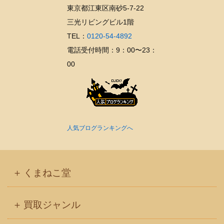
東京都江東区南砂5-7-22
三光リビングビル1階
TEL：
0120-54-4892
電話受付時間：9：00〜23：
00
人気ブログランキングへ
くまねこ堂
買取ジャンル