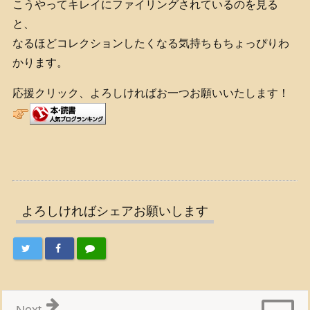
こうやってキレイにファイリングされているのを見る
と、
なるほどコレクションしたくなる気持ちもちょっぴりわ
かります。
応援クリック、よろしければお一つお願いいたします！
よろしければシェアお願いします