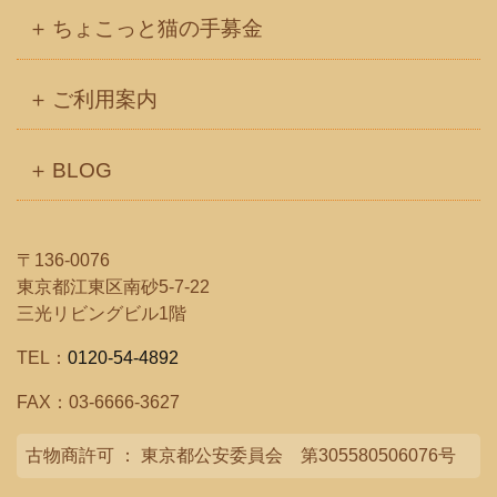
ちょこっと猫の手募金
ご利用案内
BLOG
〒136-0076
東京都江東区南砂5-7-22
三光リビングビル1階
TEL：
0120-54-4892
FAX：03-6666-3627
古物商許可 ： 東京都公安委員会 第305580506076号