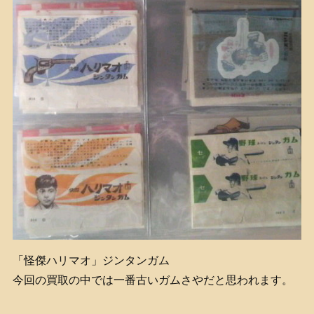
「怪傑ハリマオ」ジンタンガム
今回の買取の中では一番古いガムさやだと思われます。