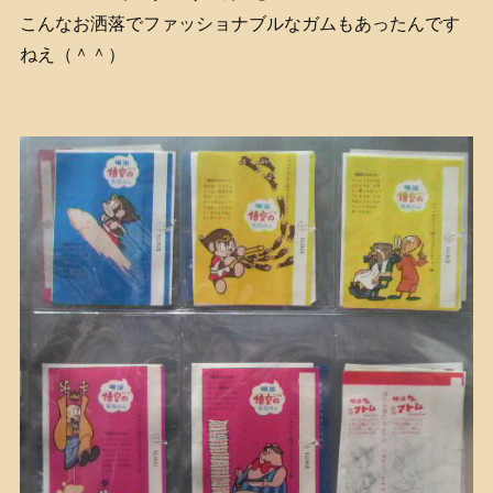
こんなお洒落でファッショナブルなガムもあったんです
ねえ（＾＾）