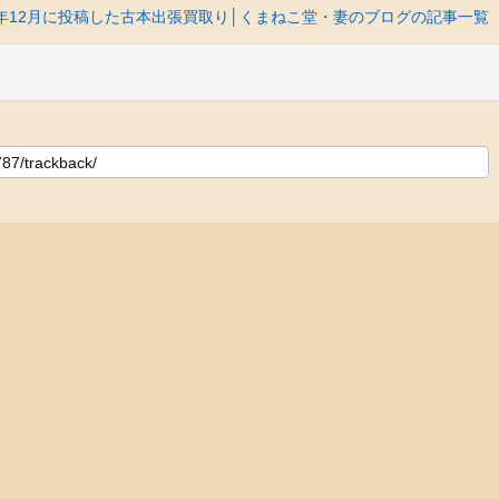
10年12月に投稿した古本出張買取り│くまねこ堂・妻のブログの記事一覧