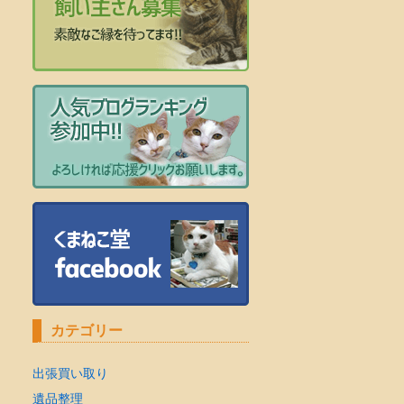
カテゴリー
出張買い取り
遺品整理