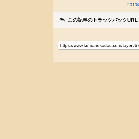
20
この記事のトラックバックURL