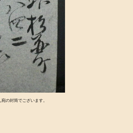
ん宛の封筒でございます。