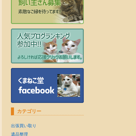
カテゴリー
出張買い取り
遺品整理