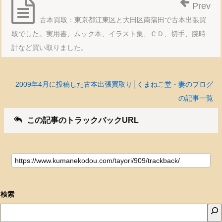
Prev
古本買取：東京都江東区と大田区南蒲田で古本出張買
取でした。実用書、ムック本、イラスト集、ＣＤ、切手、腕時
計など買い取りました。
2009年4月に投稿した古本出張買取り│くまねこ堂・妻のブログ
の記事一覧
この記事のトラックバックURL
検索