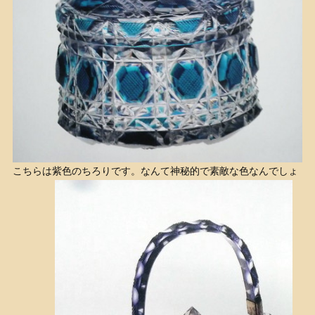
こちらは紫色のちろりです。なんて神秘的で素敵な色なんでしょ