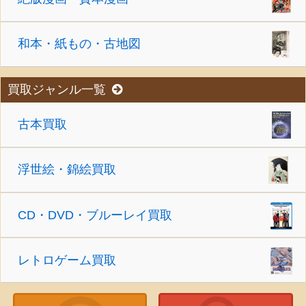
和本・紙もの・古地図
買取ジャンル一覧
古本買取
浮世絵・錦絵買取
CD・DVD・ブルーレイ買取
レトロゲーム買取