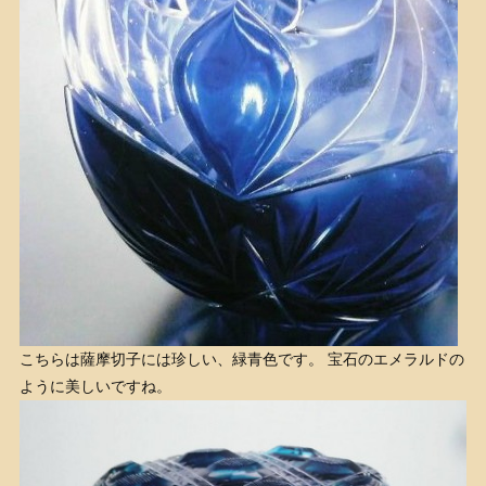
こちらは薩摩切子には珍しい、緑青色です。 宝石のエメラルドの
ように美しいですね。