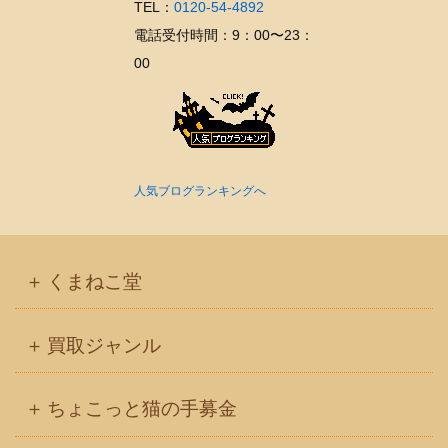
TEL：
0120-54-4892
電話受付時間：9：00〜23：
00
人気ブログランキングへ
くまねこ堂
買取ジャンル
ちょこっと猫の手募金