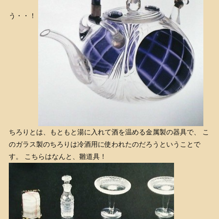
う・・！
ちろりとは、もともと湯に入れて酒を温める金属製の器具で、 こ
のガラス製のちろりは冷酒用に使われたのだろうということで
す。 こちらはなんと、雛道具！