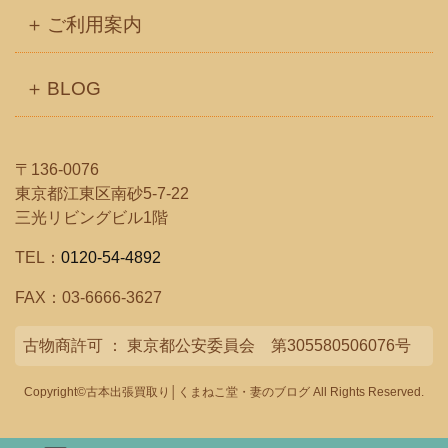
ご利用案内
BLOG
〒136-0076
東京都江東区南砂5-7-22
三光リビングビル1階
TEL：
0120-54-4892
FAX：03-6666-3627
古物商許可 ： 東京都公安委員会 第305580506076号
Copyright©古本出張買取り│くまねこ堂・妻のブログ All Rights Reserved.