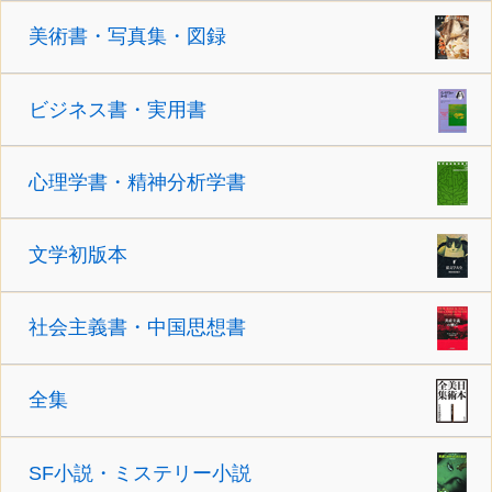
美術書・写真集・図録
ビジネス書・実用書
心理学書・精神分析学書
文学初版本
社会主義書・中国思想書
全集
SF小説・ミステリー小説