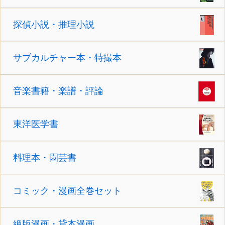
探偵小説・推理小説
サブカルチャー本・特撮本
音楽書籍・楽譜・評論
東洋医学書
料理本・園芸書
コミック・漫画全巻セット
絶版漫画・貸本漫画