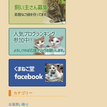
カテゴリー
出張買い取り