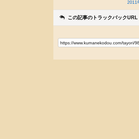
20
この記事のトラックバックURL