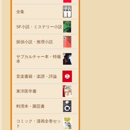
全集
SF小説・ミステリー小説
探偵小説・推理小説
サブカルチャー本・特撮
本
音楽書籍・楽譜・評論
東洋医学書
料理本・園芸書
コミック・漫画全巻セッ
ト