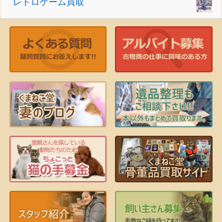
レトロゲーム買取