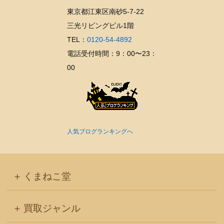
ブ
東京都江東区南砂5-7-22
三光リビングビル1階
TEL：
0120-54-4892
電話受付時間：9：00〜23：
00
人気ブログランキングへ
くまねこ堂
買取ジャンル