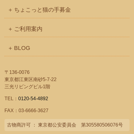
ちょこっと猫の手募金
ご利用案内
BLOG
〒136-0076
東京都江東区南砂5-7-22
三光リビングビル1階
TEL：
0120-54-4892
FAX：03-6666-3627
古物商許可 ： 東京都公安委員会 第305580506076号