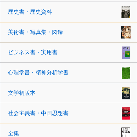
歴史書・歴史資料
美術書・写真集・図録
ビジネス書・実用書
心理学書・精神分析学書
文学初版本
社会主義書・中国思想書
全集