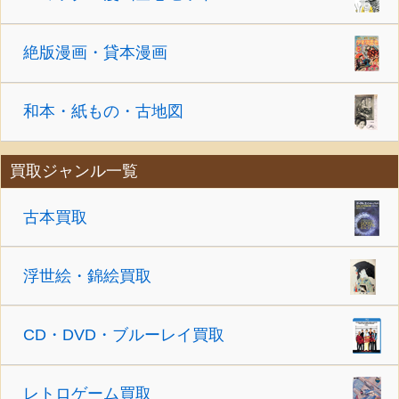
絶版漫画・貸本漫画
和本・紙もの・古地図
買取ジャンル一覧
古本買取
浮世絵・錦絵買取
CD・DVD・ブルーレイ買取
レトロゲーム買取