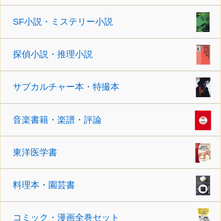
SF小説・ミステリー小説
探偵小説・推理小説
サブカルチャー本・特撮本
音楽書籍・楽譜・評論
東洋医学書
料理本・園芸書
コミック・漫画全巻セット