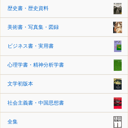
歴史書・歴史資料
美術書・写真集・図録
ビジネス書・実用書
心理学書・精神分析学書
文学初版本
社会主義書・中国思想書
全集