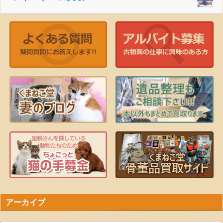
アーカイブ