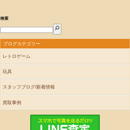
したいと ...
検索
ブログカテゴリー
レトロゲーム
玩具
スタッフブログ/新着情報
買取事例