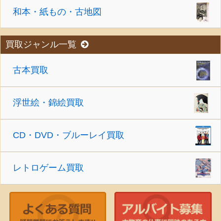
和本・紙もの・古地図
買取ジャンル一覧
古本買取
浮世絵・錦絵買取
CD・DVD・ブルーレイ買取
レトロゲーム買取