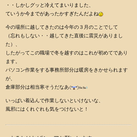
・・しかしグッと冷えてまいりました、
ていうか今までがあったかすぎたんだよね
今の場所に越してきたのは今年の３月のことでして
（忘れもしない・・越してきた直後に震災がありまし
た）、
したがってこの職場で冬を越すのはこれが初めてであり
ます。
パソコン作業をする事務所部分は暖房をきかせられます
が、
倉庫部分は相当寒そうだなあ
いっぱい着込んで作業しないといけないな、
風邪にはくれぐれも気をつけないと！