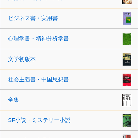
ビジネス書・実用書
心理学書・精神分析学書
文学初版本
社会主義書・中国思想書
全集
SF小説・ミステリー小説