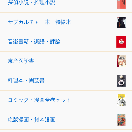
探偵小説・推理小説
サブカルチャー本・特撮本
音楽書籍・楽譜・評論
東洋医学書
料理本・園芸書
コミック・漫画全巻セット
絶版漫画・貸本漫画