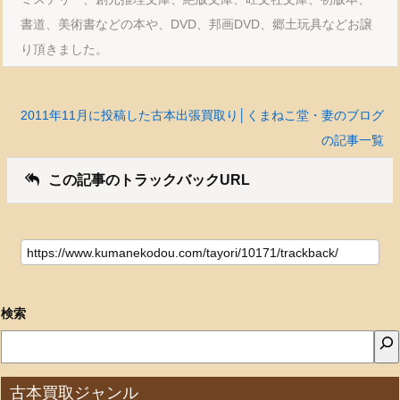
書道、美術書などの本や、DVD、邦画DVD、郷土玩具などお譲
り頂きました。
2011年11月に投稿した古本出張買取り│くまねこ堂・妻のブログ
の記事一覧
この記事のトラックバックURL
検索
古本買取ジャンル