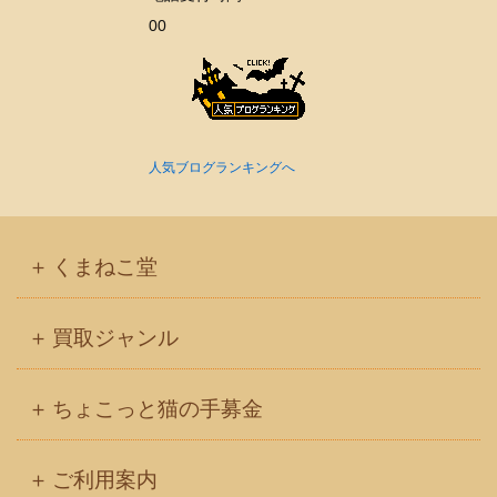
00
人気ブログランキングへ
くまねこ堂
買取ジャンル
ちょこっと猫の手募金
ご利用案内