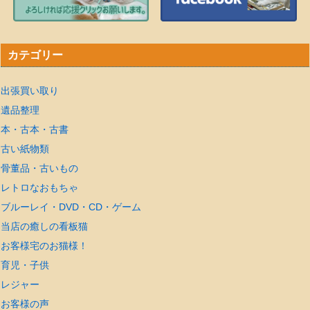
カテゴリー
出張買い取り
遺品整理
本・古本・古書
古い紙物類
骨董品・古いもの
レトロなおもちゃ
ブルーレイ・DVD・CD・ゲーム
当店の癒しの看板猫
お客様宅のお猫様！
育児・子供
レジャー
お客様の声