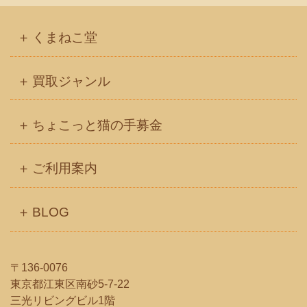
くまねこ堂
買取ジャンル
ちょこっと猫の手募金
ご利用案内
BLOG
〒136-0076
東京都江東区南砂5-7-22
三光リビングビル1階