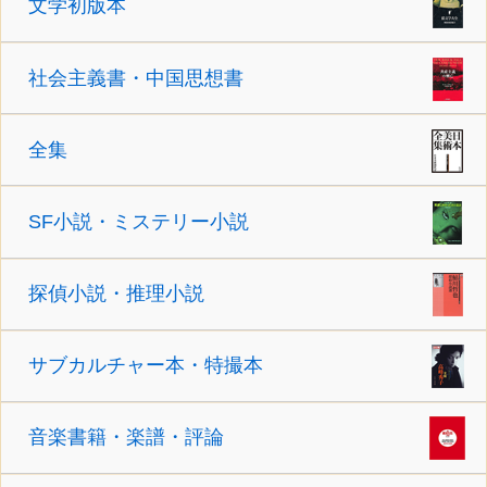
文学初版本
社会主義書・中国思想書
全集
SF小説・ミステリー小説
探偵小説・推理小説
サブカルチャー本・特撮本
音楽書籍・楽譜・評論