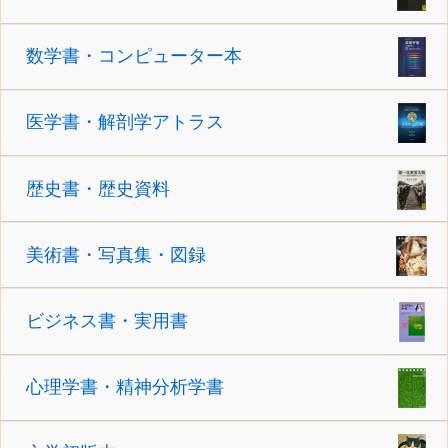
数学書・コンピューター本
医学書・解剖学アトラス
歴史書・歴史資料
美術書・写真集・図録
ビジネス書・実用書
心理学書・精神分析学書