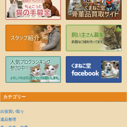
カテゴリー
出張買い取り
遺品整理