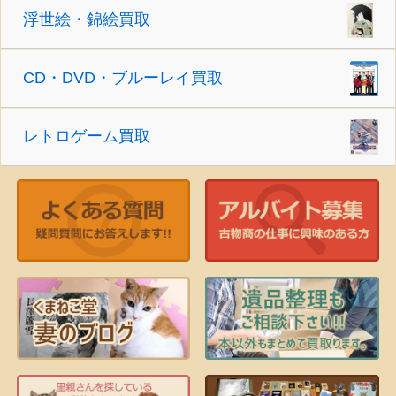
浮世絵・錦絵買取
CD・DVD・ブルーレイ買取
レトロゲーム買取