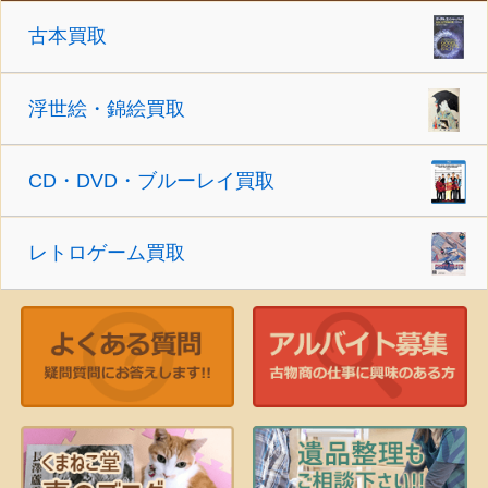
古本買取
浮世絵・錦絵買取
CD・DVD・ブルーレイ買取
レトロゲーム買取