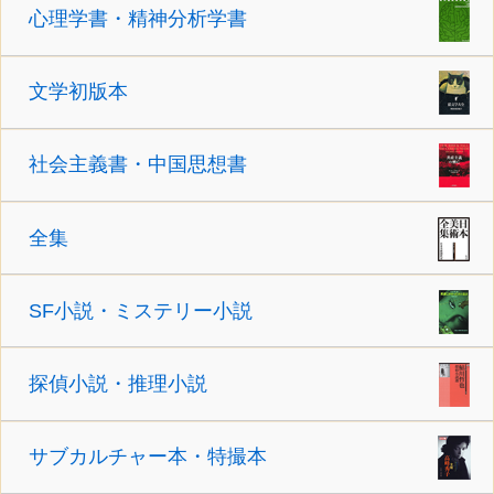
心理学書・精神分析学書
文学初版本
社会主義書・中国思想書
全集
SF小説・ミステリー小説
探偵小説・推理小説
サブカルチャー本・特撮本