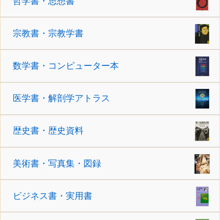
哲学書・思想書
宗教書・宗教学書
数学書・コンピューター本
医学書・解剖学アトラス
歴史書・歴史資料
美術書・写真集・図録
ビジネス書・実用書