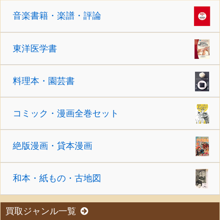
音楽書籍・楽譜・評論
東洋医学書
料理本・園芸書
コミック・漫画全巻セット
絶版漫画・貸本漫画
和本・紙もの・古地図
買取ジャンル一覧