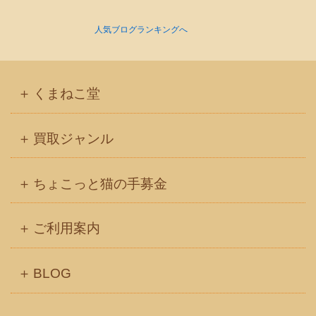
人気ブログランキングへ
くまねこ堂
買取ジャンル
ちょこっと猫の手募金
ご利用案内
BLOG