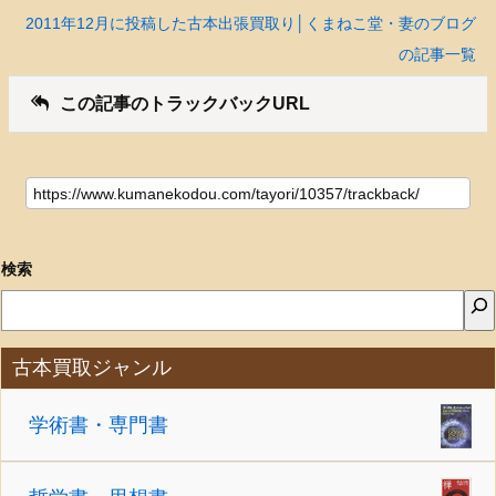
2011年12月に投稿した古本出張買取り│くまねこ堂・妻のブログ
の記事一覧
この記事のトラックバックURL
検索
古本買取ジャンル
学術書・専門書