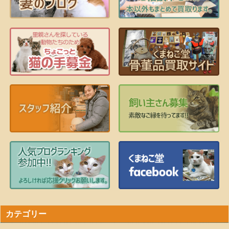
カテゴリー