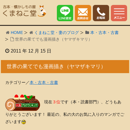
HOME
くまねこ堂・妻のブログ
本・古本・古書
世界の果てでも漫画描き（ヤマザキマリ）
2011 年 12 月 15 日
世界の果てでも漫画描き（ヤマザキマリ）
カテゴリー／
本・古本・古書
現在
３位
です（本・読書部門）、どうもあ
りがとうございます！ 最近の、私の大のお気に入りのマンガでご
ざいます