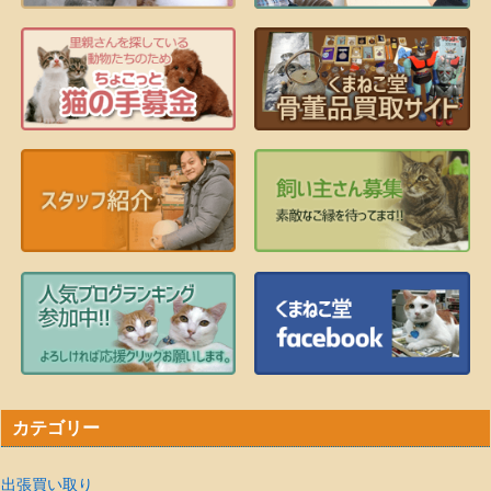
カテゴリー
出張買い取り