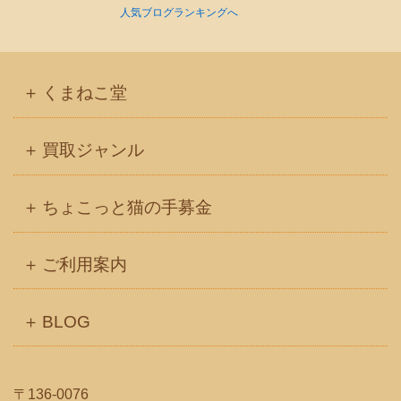
人気ブログランキングへ
くまねこ堂
買取ジャンル
ちょこっと猫の手募金
ご利用案内
BLOG
〒136-0076