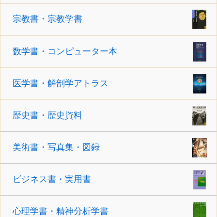
宗教書・宗教学書
数学書・コンピューター本
医学書・解剖学アトラス
歴史書・歴史資料
美術書・写真集・図録
ビジネス書・実用書
心理学書・精神分析学書