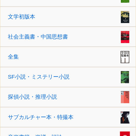
文学初版本
社会主義書・中国思想書
全集
SF小説・ミステリー小説
探偵小説・推理小説
サブカルチャー本・特撮本