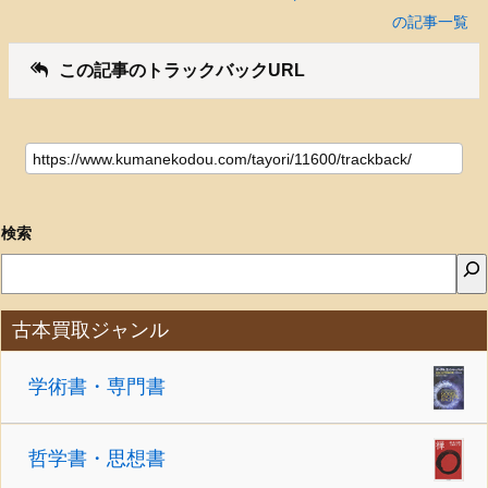
の記事一覧
この記事のトラックバックURL
検索
古本買取ジャンル
学術書・専門書
哲学書・思想書