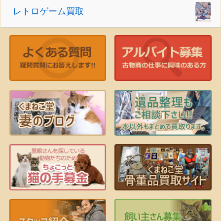
レトロゲーム買取