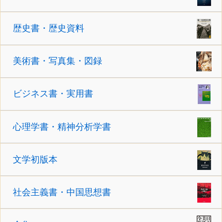
歴史書・歴史資料
美術書・写真集・図録
ビジネス書・実用書
心理学書・精神分析学書
文学初版本
社会主義書・中国思想書