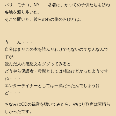
パリ、モナコ、NY……著者は、かつての子供たちを訪ね
各地を渡り歩いた。
そこで聞いた、彼らの心の傷の叫びとは。
———————————————————–
うーーん・・・
自分はまだこの本を読んだわけでもないのでなんなんで
すが、
読んだ人の感想文をググってみると、
どうやら保護者・母親としては相当ひどかったようです
ね・・・
エンターテイナーとしては一流だったんでしょうけ
ど・・・
ちなみにCDの録音を聴いてみたら、やはり歌声は素晴ら
しかったです。