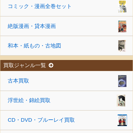
コミック・漫画全巻セット
絶版漫画・貸本漫画
和本・紙もの・古地図
買取ジャンル一覧
古本買取
浮世絵・錦絵買取
CD・DVD・ブルーレイ買取