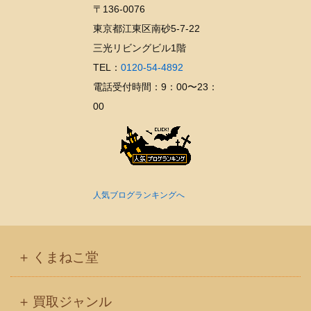
〒136-0076
ブ
東京都江東区南砂5-7-22
三光リビングビル1階
TEL：
0120-54-4892
電話受付時間：9：00〜23：
00
人気ブログランキングへ
くまねこ堂
買取ジャンル