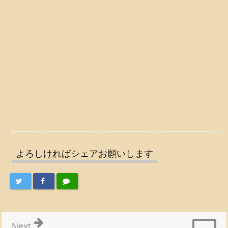
よろしければシェアお願いします
Next