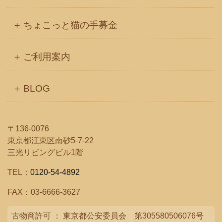
ちょこっと猫の手募金
ご利用案内
BLOG
〒136-0076
東京都江東区南砂5-7-22
三光リビングビル1階
TEL：
0120-54-4892
FAX：03-6666-3627
古物商許可 ： 東京都公安委員会 第305580506076号