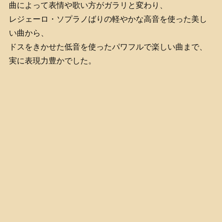
曲によって表情や歌い方がガラリと変わり、
レジェーロ・ソプラノばりの軽やかな高音を使った美し
い曲から、
ドスをきかせた低音を使ったパワフルで楽しい曲まで、
実に表現力豊かでした。