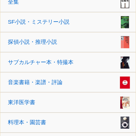
全集
SF小説・ミステリー小説
探偵小説・推理小説
サブカルチャー本・特撮本
音楽書籍・楽譜・評論
東洋医学書
料理本・園芸書