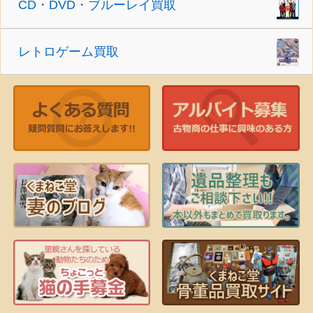
CD・DVD・ブルーレイ買取
レトロゲーム買取