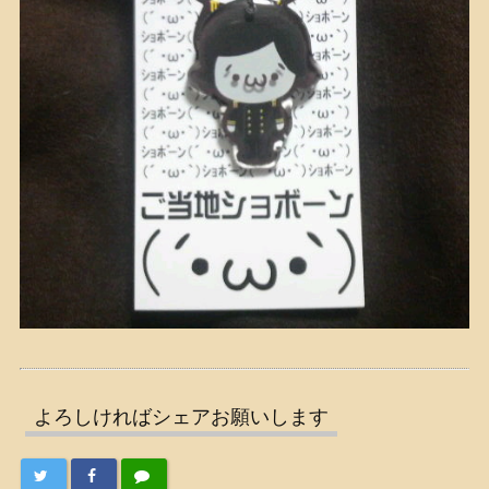
よろしければシェアお願いします