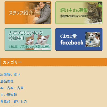
カテゴリー
出張買い取り
遺品整理
本・古本・古書
古い紙物類
骨董品・古いもの