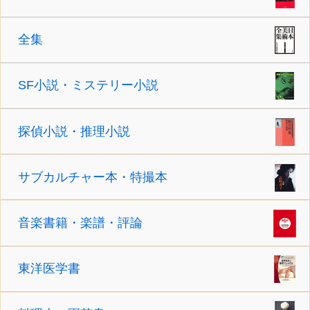
全集
SF小説・ミステリー小説
探偵小説・推理小説
サブカルチャー本・特撮本
音楽書籍・楽譜・評論
東洋医学書