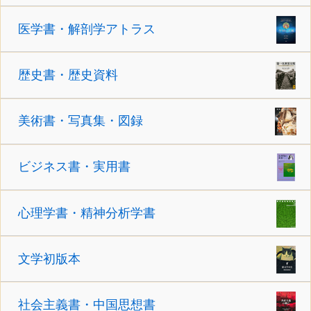
医学書・解剖学アトラス
歴史書・歴史資料
美術書・写真集・図録
ビジネス書・実用書
心理学書・精神分析学書
文学初版本
社会主義書・中国思想書