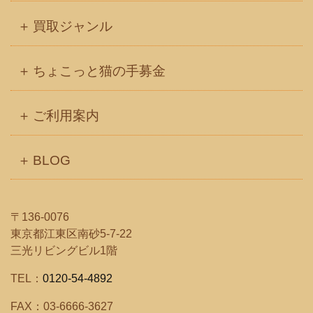
買取ジャンル
ちょこっと猫の手募金
ご利用案内
BLOG
〒136-0076
東京都江東区南砂5-7-22
三光リビングビル1階
TEL：
0120-54-4892
FAX：03-6666-3627