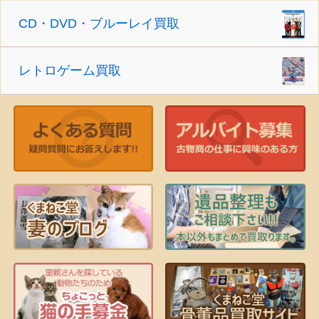
CD・DVD・ブルーレイ買取
レトロゲーム買取