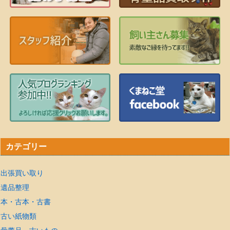
カテゴリー
出張買い取り
遺品整理
本・古本・古書
古い紙物類