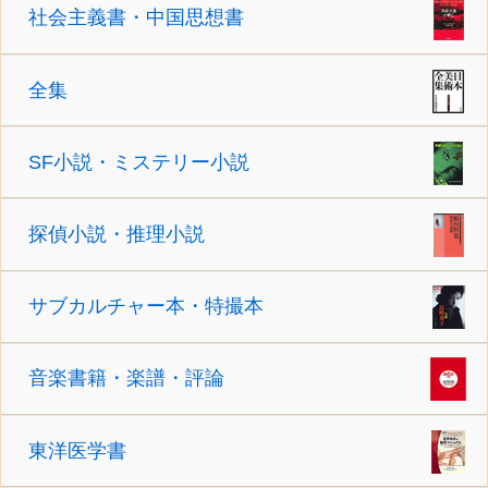
社会主義書・中国思想書
全集
SF小説・ミステリー小説
探偵小説・推理小説
サブカルチャー本・特撮本
音楽書籍・楽譜・評論
東洋医学書