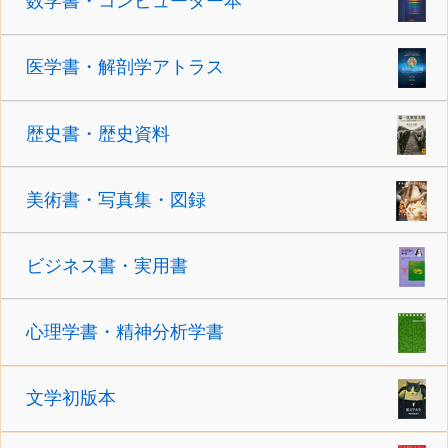
数学書・コンピューター本
医学書・解剖学アトラス
歴史書・歴史資料
美術書・写真集・図録
ビジネス書・実用書
心理学書・精神分析学書
文学初版本