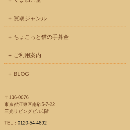
買取ジャンル
ちょこっと猫の手募金
ご利用案内
BLOG
〒136-0076
東京都江東区南砂5-7-22
三光リビングビル1階
TEL：
0120-54-4892