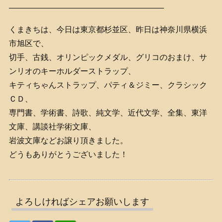
———————————————————–
くまきちは、今日は東京都杉並区、昨日は神奈川県横浜
市旭区で、
切手、古銭、オリンピックメダル、グリコのおまけ、サ
ンリオのキーホルダーストラップ、
キティちゃんストラップ、パティ＆ジミー、クラシック
ＣＤ、
専門書、学術書、詩歌、純文学、近代文学、全集、東洋
文庫、講談社学術文庫、
岩波文庫などお譲り頂きました。
どうもありがとうございました！
よろしければシェアお願いします