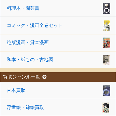
料理本・園芸書
コミック・漫画全巻セット
絶版漫画・貸本漫画
和本・紙もの・古地図
買取ジャンル一覧
古本買取
浮世絵・錦絵買取