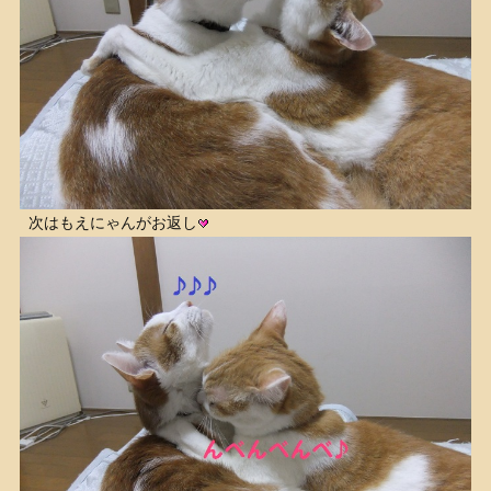
次はもえにゃんがお返し