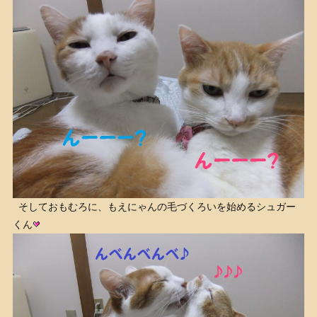
そしておもむろに、もえにゃんの毛づくろいを始めるシュガー
くん