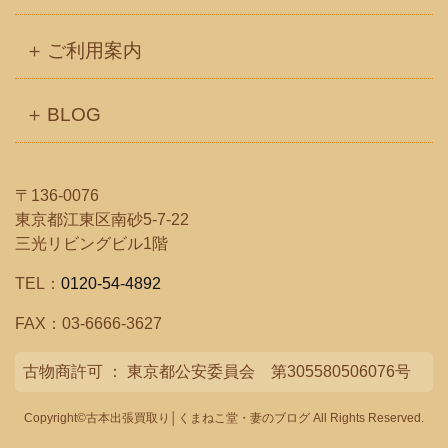
ご利用案内
BLOG
〒136-0076
東京都江東区南砂5-7-22
三光リビングビル1階
TEL：
0120-54-4892
FAX：03-6666-3627
古物商許可 ： 東京都公安委員会 第305580506076号
Copyright©古本出張買取り│くまねこ堂・妻のブログ All Rights Reserved.