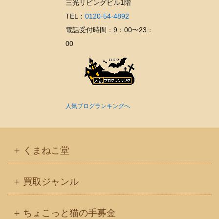
三光リビングビル1階
TEL：
0120-54-4892
電話受付時間：9：00〜23：
00
人気ブログランキングへ
くまねこ堂
買取ジャンル
ちょこっと猫の手募金