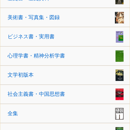
美術書・写真集・図録
ビジネス書・実用書
心理学書・精神分析学書
文学初版本
社会主義書・中国思想書
全集