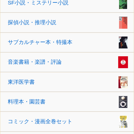
SF小説・ミステリー小説
探偵小説・推理小説
サブカルチャー本・特撮本
音楽書籍・楽譜・評論
東洋医学書
料理本・園芸書
コミック・漫画全巻セット