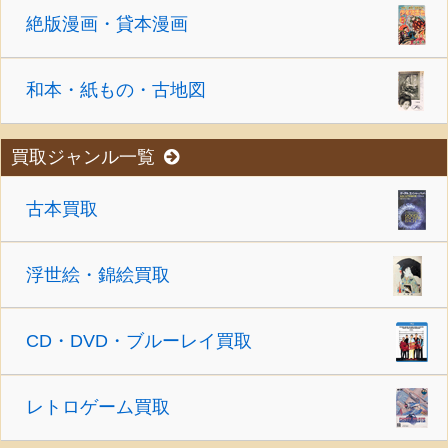
絶版漫画・貸本漫画
和本・紙もの・古地図
買取ジャンル一覧
古本買取
浮世絵・錦絵買取
CD・DVD・ブルーレイ買取
レトロゲーム買取