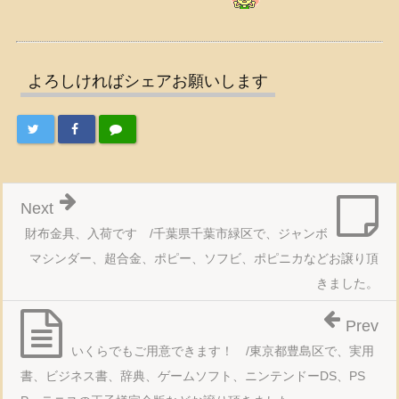
よろしければシェアお願いします
Next
財布金具、入荷です /千葉県千葉市緑区で、ジャンボ
マシンダー、超合金、ポピー、ソフビ、ポピニカなどお譲り頂
きました。
Prev
いくらでもご用意できます！ /東京都豊島区で、実用
書、ビジネス書、辞典、ゲームソフト、ニンテンドーDS、PS