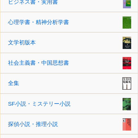
ビジネス書・実用書
心理学書・精神分析学書
文学初版本
社会主義書・中国思想書
全集
SF小説・ミステリー小説
探偵小説・推理小説