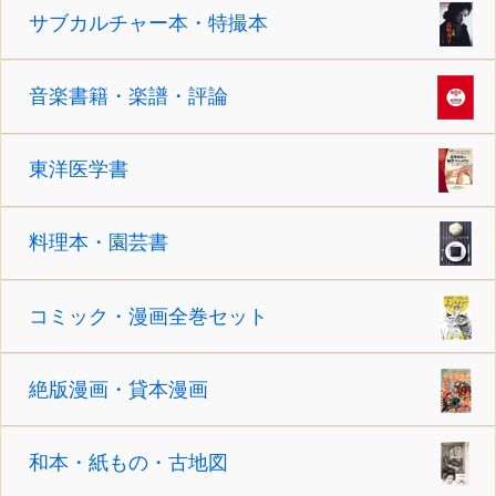
サブカルチャー本・特撮本
音楽書籍・楽譜・評論
東洋医学書
料理本・園芸書
コミック・漫画全巻セット
絶版漫画・貸本漫画
和本・紙もの・古地図