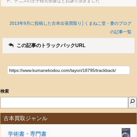
P、テニスの王子様完全版などお譲り頂きました
2013年9月に投稿した古本出張買取り│くまねこ堂・妻のブログ
の記事一覧
この記事のトラックバックURL
検索
古本買取ジャンル
学術書・専門書