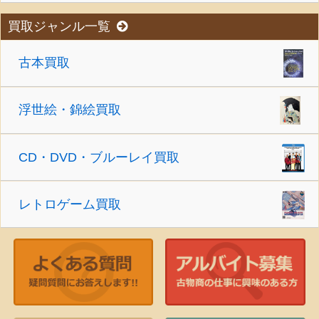
買取ジャンル一覧
古本買取
浮世絵・錦絵買取
CD・DVD・ブルーレイ買取
レトロゲーム買取