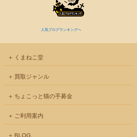
人気ブログランキングへ
くまねこ堂
買取ジャンル
ちょこっと猫の手募金
ご利用案内
BLOG