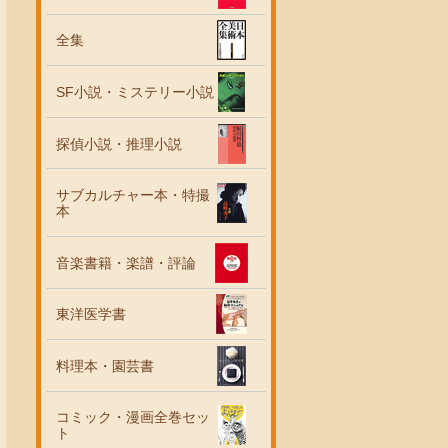
全集
SF小説・ミステリー小説
探偵小説・推理小説
サブカルチャー本・特撮
本
音楽書籍・楽譜・評論
東洋医学書
料理本・園芸書
コミック・漫画全巻セッ
ト