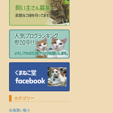
カテゴリー
出張買い取り