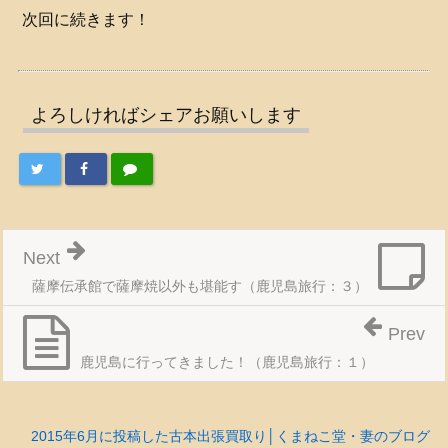
次回に続きます！
よろしければシェアお願いします
Next
薩摩伝承館で薩摩焼以外も堪能す（鹿児島旅行：３）
Prev
鹿児島に行ってきました！（鹿児島旅行：１）
2015年6月に投稿した古本出張買取り│くまねこ堂・妻のブログ