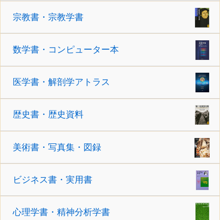
宗教書・宗教学書
数学書・コンピューター本
医学書・解剖学アトラス
歴史書・歴史資料
美術書・写真集・図録
ビジネス書・実用書
心理学書・精神分析学書