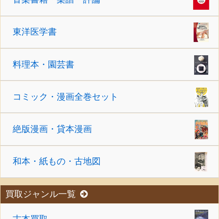
東洋医学書
料理本・園芸書
コミック・漫画全巻セット
絶版漫画・貸本漫画
和本・紙もの・古地図
買取ジャンル一覧