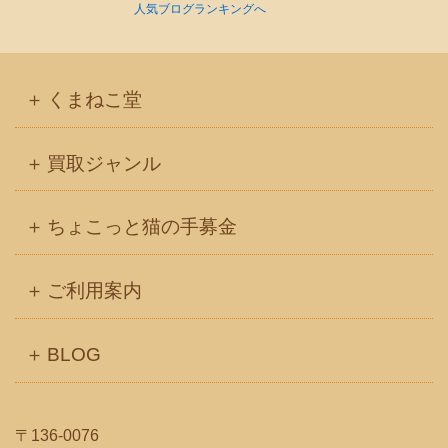
人気ブログランキングへ
くまねこ堂
買取ジャンル
ちょこっと猫の手募金
ご利用案内
BLOG
〒136-0076