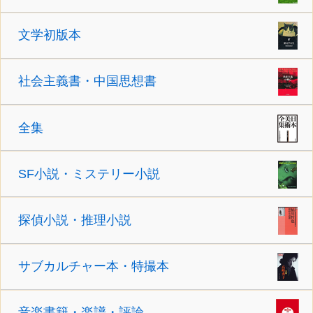
文学初版本
社会主義書・中国思想書
全集
SF小説・ミステリー小説
探偵小説・推理小説
サブカルチャー本・特撮本
音楽書籍・楽譜・評論