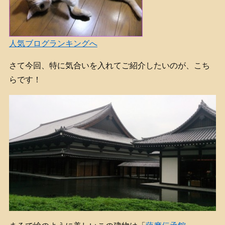
人気ブログランキングへ
さて今回、特に気合いを入れてご紹介したいのが、こち
らです！