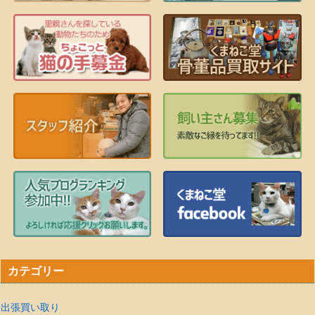
カテゴリー
出張買い取り