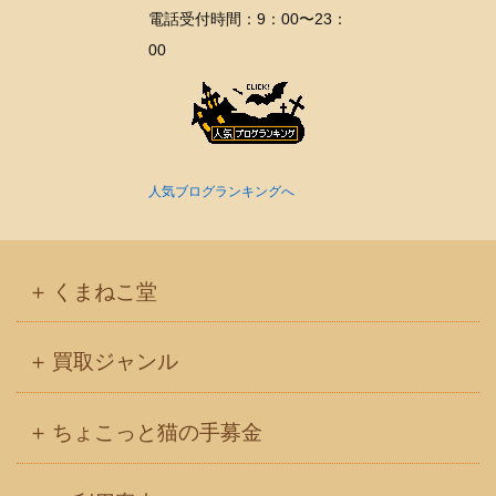
電話受付時間：9：00〜23：
00
人気ブログランキングへ
くまねこ堂
買取ジャンル
ちょこっと猫の手募金