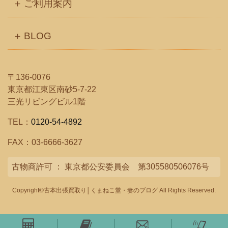
ご利用案内
BLOG
〒136-0076
東京都江東区南砂5-7-22
三光リビングビル1階
TEL：
0120-54-4892
FAX：03-6666-3627
古物商許可 ： 東京都公安委員会 第305580506076号
Copyright©古本出張買取り│くまねこ堂・妻のブログ All Rights Reserved.