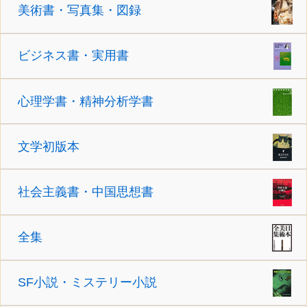
美術書・写真集・図録
ビジネス書・実用書
心理学書・精神分析学書
文学初版本
社会主義書・中国思想書
全集
SF小説・ミステリー小説