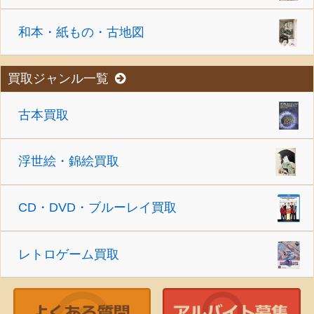
和本・紙もの・古地図
買取ジャンル一覧
古本買取
浮世絵・錦絵買取
CD・DVD・ブルーレイ買取
レトロゲーム買取