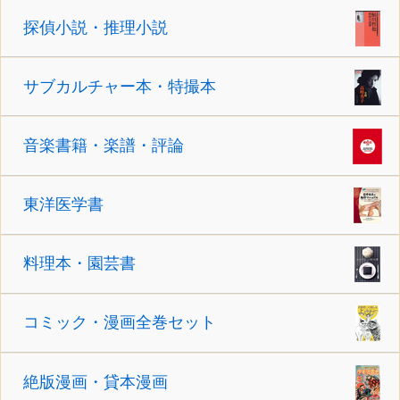
探偵小説・推理小説
サブカルチャー本・特撮本
音楽書籍・楽譜・評論
東洋医学書
料理本・園芸書
コミック・漫画全巻セット
絶版漫画・貸本漫画