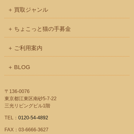
買取ジャンル
ちょこっと猫の手募金
ご利用案内
BLOG
〒136-0076
東京都江東区南砂5-7-22
三光リビングビル1階
TEL：
0120-54-4892
FAX：03-6666-3627