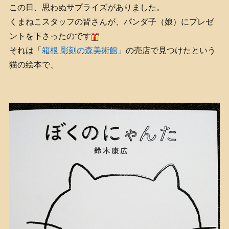
この日、思わぬサプライズがありました。
くまねこスタッフの皆さんが、パンダ子（娘）にプレゼ
ントを下さったのです
それは「
箱根 彫刻の森美術館
」の売店で見つけたという
猫の絵本で、