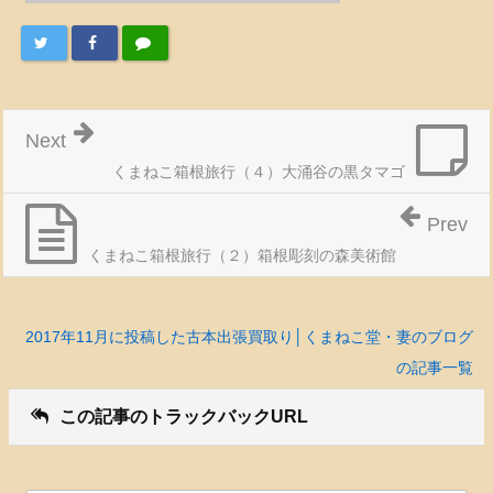
Next
くまねこ箱根旅行（４）大涌谷の黒タマゴ
Prev
くまねこ箱根旅行（２）箱根彫刻の森美術館
2017年11月に投稿した古本出張買取り│くまねこ堂・妻のブログ
の記事一覧
この記事のトラックバックURL