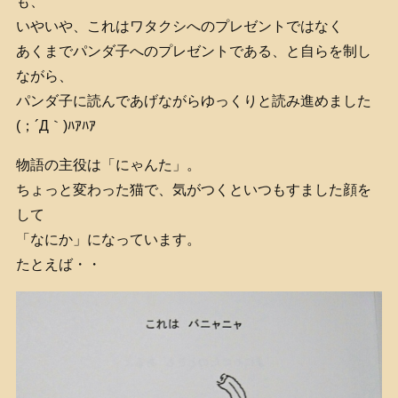
も、
いやいや、これはワタクシへのプレゼントではなく
あくまでパンダ子へのプレゼントである、と自らを制し
ながら、
パンダ子に読んであげながらゆっくりと読み進めました
(；´Д｀)ﾊｱﾊｱ
物語の主役は「にゃんた」。
ちょっと変わった猫で、気がつくといつもすました顔を
して
「なにか」になっています。
たとえば・・