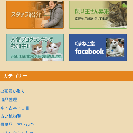
カテゴリー
出張買い取り
遺品整理
本・古本・古書
古い紙物類
骨董品・古いもの
レトロなおもちゃ