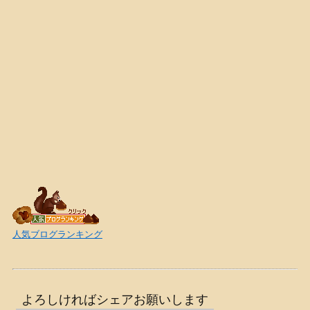
人気ブログランキング
よろしければシェアお願いします