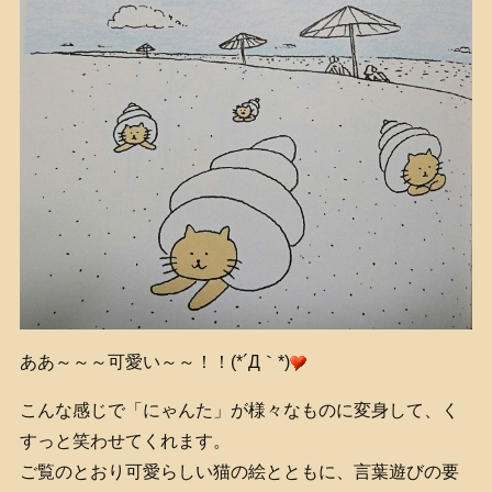
ああ～～～可愛い～～！！(*´Д｀*)
こんな感じで「にゃんた」が様々なものに変身して、く
すっと笑わせてくれます。
ご覧のとおり可愛らしい猫の絵とともに、言葉遊びの要