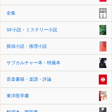
全集
SF小説・ミステリー小説
探偵小説・推理小説
サブカルチャー本・特撮本
音楽書籍・楽譜・評論
東洋医学書