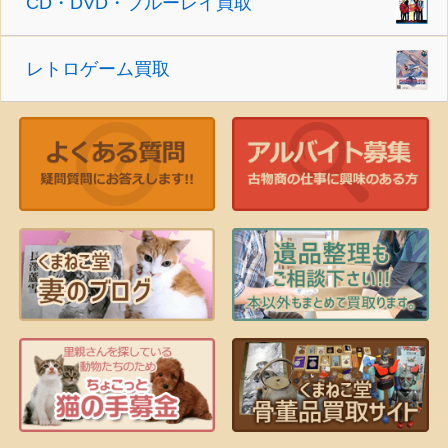
CD・DVD・ブルーレイ買取
レトロゲーム買取