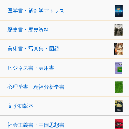
医学書・解剖学アトラス
歴史書・歴史資料
美術書・写真集・図録
ビジネス書・実用書
心理学書・精神分析学書
文学初版本
社会主義書・中国思想書