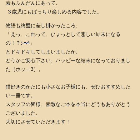
素もふんだんにあって、
３歳児にもばっちり楽しめる内容でした。
物語も終盤に差し掛かったころ、
「えっ、これって、ひょっとして悲しい結末になる
の！？
」
とドキドキしてしまいましたが、
どうかご安心下さい、ハッピーな結末になっておりまし
た（ホッ＝3）。
猫好きのかたにも小さなお子様にも、ぜひおすすめした
い一冊です。
スタッフの皆様、素敵なご本を本当にどうもありがとう
ございました、
大切にさせていただきます！