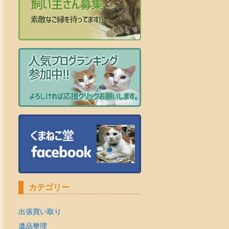
カテゴリー
出張買い取り
遺品整理