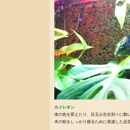
カメレオン
体の色を変えたり、目玉が左右別々に動
木の枝をしっかり握るために発達した足