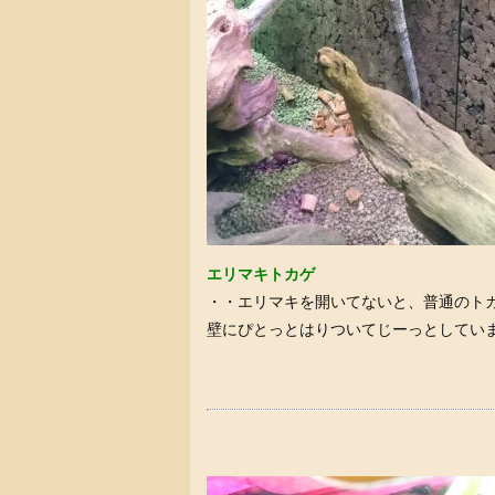
エリマキトカゲ
・・エリマキを開いてないと、普通のトカ
壁にぴとっとはりついてじーっとしてい