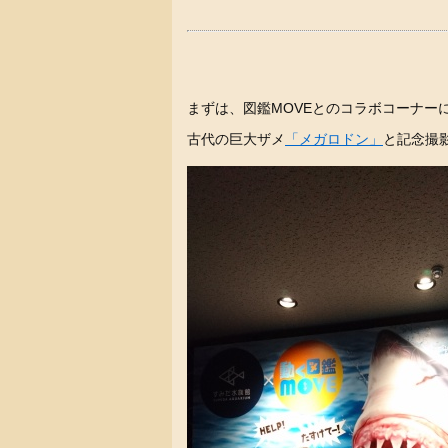
まずは、図鑑MOVEとのコラボコーナー
古代の巨大ザメ
「メガロドン」
と記念撮