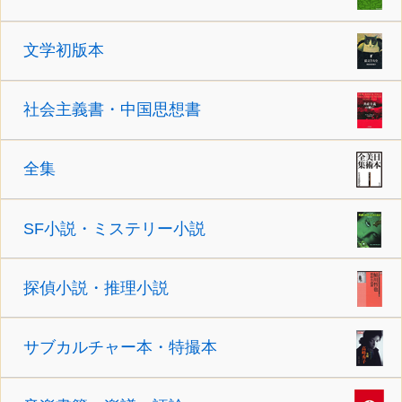
文学初版本
社会主義書・中国思想書
全集
SF小説・ミステリー小説
探偵小説・推理小説
サブカルチャー本・特撮本