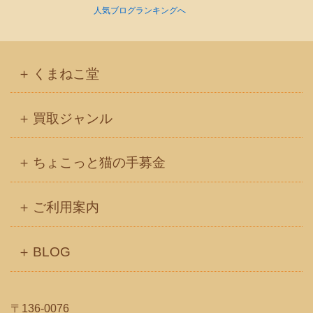
人気ブログランキングへ
くまねこ堂
買取ジャンル
ちょこっと猫の手募金
ご利用案内
BLOG
〒136-0076