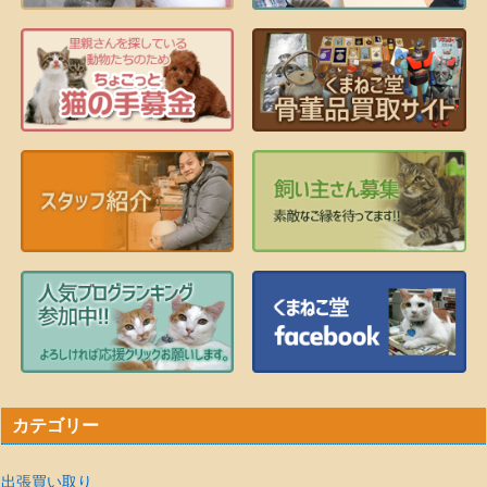
カテゴリー
出張買い取り