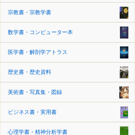
宗教書・宗教学書
数学書・コンピューター本
医学書・解剖学アトラス
歴史書・歴史資料
美術書・写真集・図録
ビジネス書・実用書
心理学書・精神分析学書