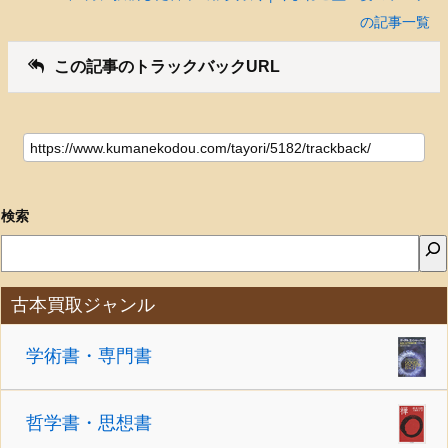
の記事一覧
この記事のトラックバックURL
検索
古本買取ジャンル
学術書・専門書
哲学書・思想書