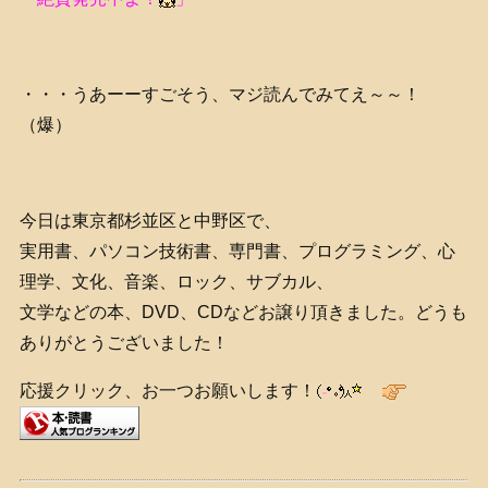
・・・うあーーすごそう、マジ読んでみてえ～～！
（爆）
今日は東京都杉並区と中野区で、
実用書、パソコン技術書、専門書、プログラミング、心
理学、文化、音楽、ロック、サブカル、
文学などの本、DVD、CDなどお譲り頂きました。どうも
ありがとうございました！
応援クリック、お一つお願いします！