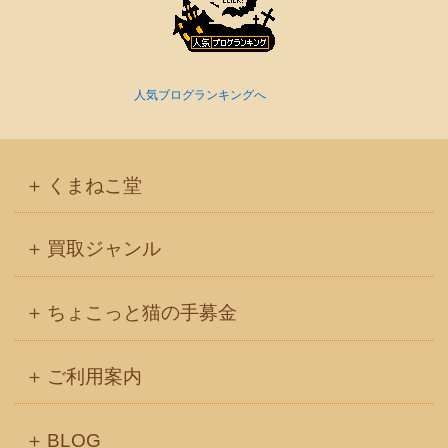
人気ブログランキングへ
くまねこ堂
買取ジャンル
ちょこっと猫の手募金
ご利用案内
BLOG