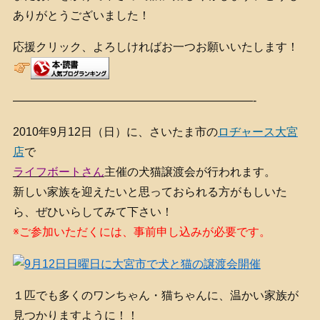
ありがとうございました！
応援クリック、よろしければお一つお願いいたします！
—————————————————————-
2010年9月12日（日）に、さいたま市の
ロヂャース大宮
店
で
ライフボートさん
主催の犬猫譲渡会が行われます。
新しい家族を迎えたいと思っておられる方がもしいた
ら、ぜひいらしてみて下さい！
※ご参加いただくには、事前申し込みが必要です。
１匹でも多くのワンちゃん・猫ちゃんに、温かい家族が
見つかりますように！！