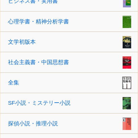
ビジネス書・実用書
心理学書・精神分析学書
文学初版本
社会主義書・中国思想書
全集
SF小説・ミステリー小説
探偵小説・推理小説