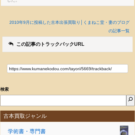
2010年9月に投稿した古本出張買取り│くまねこ堂・妻のブログ
の記事一覧
この記事のトラックバックURL
検索
古本買取ジャンル
学術書・専門書