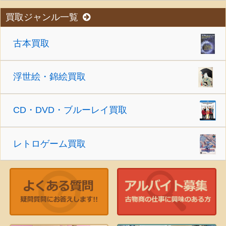
買取ジャンル一覧
古本買取
浮世絵・錦絵買取
CD・DVD・ブルーレイ買取
レトロゲーム買取