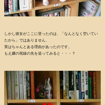
しかし彼女がここに登ったのは、「なんとなく空いてい
たから」ではありません、
実はちゃんとある理由があったのです。
もえ嬢の視線の先を追ってみると・・・？