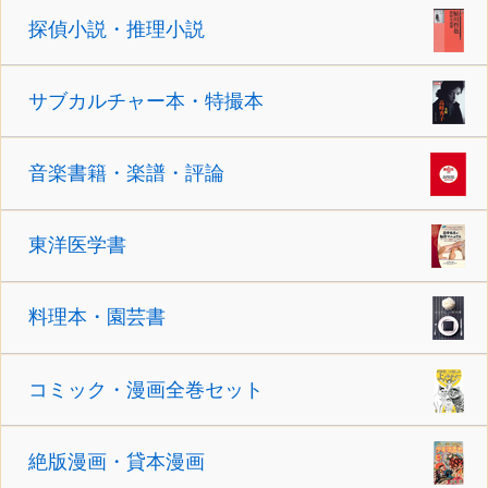
探偵小説・推理小説
サブカルチャー本・特撮本
音楽書籍・楽譜・評論
東洋医学書
料理本・園芸書
コミック・漫画全巻セット
絶版漫画・貸本漫画