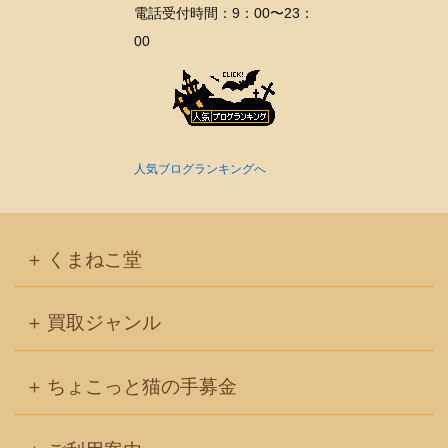
電話受付時間：9：00〜23：
00
人気ブログランキングへ
くまねこ堂
買取ジャンル
ちょこっと猫の手募金