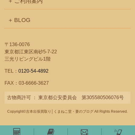
ご利用案内
BLOG
〒136-0076
東京都江東区南砂5-7-22
三光リビングビル1階
TEL：
0120-54-4892
FAX：03-6666-3627
古物商許可 ： 東京都公安委員会 第305580506076号
Copyright©古本出張買取り│くまねこ堂・妻のブログ All Rights Reserved.