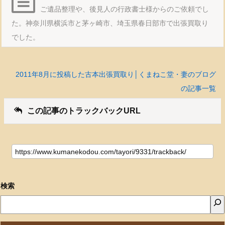
ご遺品整理や、後見人の行政書士様からのご依頼でし
た。神奈川県横浜市と茅ヶ崎市、埼玉県春日部市で出張買取り
でした。
2011年8月に投稿した古本出張買取り│くまねこ堂・妻のブログ
の記事一覧
この記事のトラックバックURL
検索