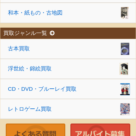
和本・紙もの・古地図
買取ジャンル一覧
古本買取
浮世絵・錦絵買取
CD・DVD・ブルーレイ買取
レトロゲーム買取