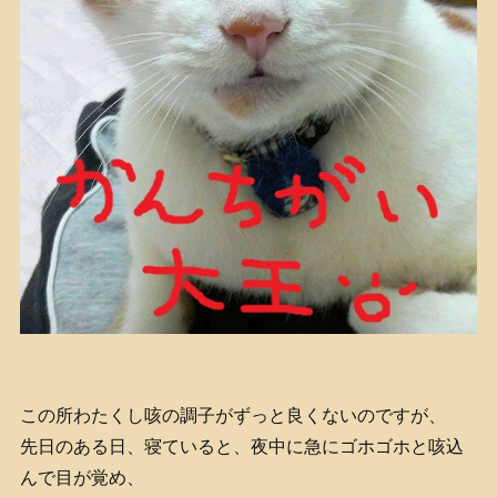
この所わたくし咳の調子がずっと良くないのですが、
先日のある日、寝ていると、夜中に急にゴホゴホと咳込
んで目が覚め、