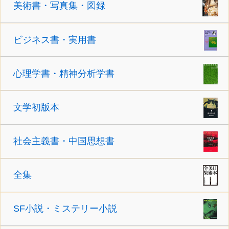
美術書・写真集・図録
ビジネス書・実用書
心理学書・精神分析学書
文学初版本
社会主義書・中国思想書
全集
SF小説・ミステリー小説