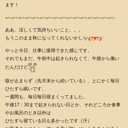
ます！
ああ、涼しくて気持ちいいこと。。。
もうこのまま秋になってくれないかしら
やっと今日、仕事に復帰できた感じです。
それでもまだ、午前中は起きられなくて、午後から働い
たんだけど
咳が止まらず（先月末から続いている）、とにかく毎日
ひたすら眠いです、
一週間も、毎日毎日寝まくってました。
午後17：30まで起きられない日とか、それどころか食事
やお風呂のとき以外は
ひたすら寝ている日も多かったです（汗）