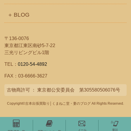
BLOG
〒136-0076
東京都江東区南砂5-7-22
三光リビングビル1階
TEL：
0120-54-4892
FAX：03-6666-3627
古物商許可 ： 東京都公安委員会 第305580506076号
Copyright©古本出張買取り│くまねこ堂・妻のブログ All Rights Reserved.
メール
電話