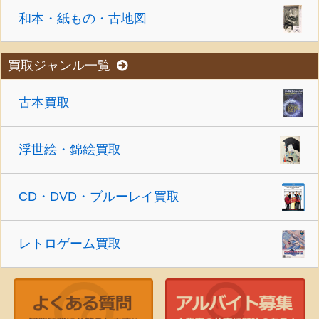
和本・紙もの・古地図
買取ジャンル一覧
古本買取
浮世絵・錦絵買取
CD・DVD・ブルーレイ買取
レトロゲーム買取