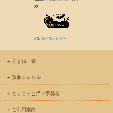
00
人気ブログランキングへ
くまねこ堂
買取ジャンル
ちょこっと猫の手募金
ご利用案内