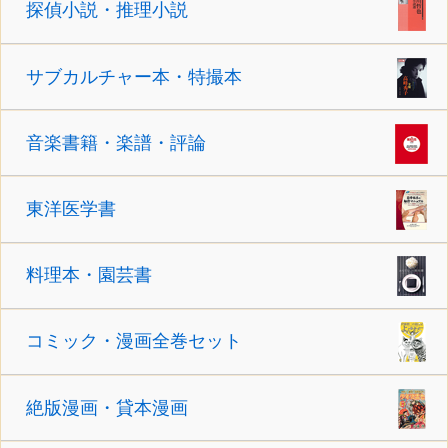
探偵小説・推理小説
サブカルチャー本・特撮本
音楽書籍・楽譜・評論
東洋医学書
料理本・園芸書
コミック・漫画全巻セット
絶版漫画・貸本漫画