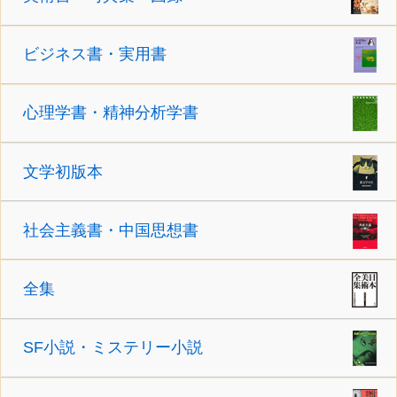
ビジネス書・実用書
心理学書・精神分析学書
文学初版本
社会主義書・中国思想書
全集
SF小説・ミステリー小説