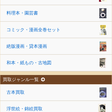
料理本・園芸書
コミック・漫画全巻セット
絶版漫画・貸本漫画
和本・紙もの・古地図
買取ジャンル一覧
古本買取
浮世絵・錦絵買取