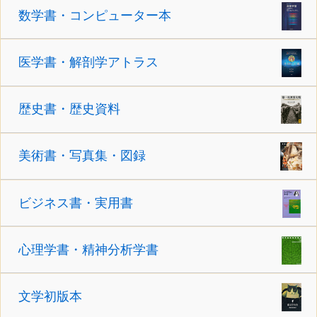
数学書・コンピューター本
医学書・解剖学アトラス
歴史書・歴史資料
美術書・写真集・図録
ビジネス書・実用書
心理学書・精神分析学書
文学初版本