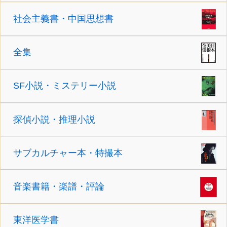
社会主義書・中国思想書
全集
SF小説・ミステリー小説
探偵小説・推理小説
サブカルチャー本・特撮本
音楽書籍・楽譜・評論
東洋医学書