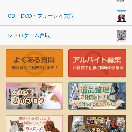
CD・DVD・ブルーレイ買取
レトロゲーム買取