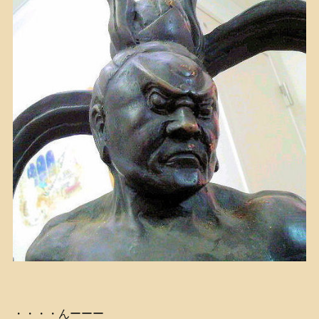
・・・・んーーー