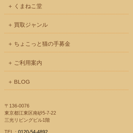
くまねこ堂
買取ジャンル
ちょこっと猫の手募金
ご利用案内
BLOG
〒136-0076
東京都江東区南砂5-7-22
三光リビングビル1階
TEL：
0120-54-4892