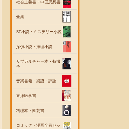
社会主義書・中国思想書
全集
SF小説・ミステリー小説
探偵小説・推理小説
サブカルチャー本・特撮
本
音楽書籍・楽譜・評論
東洋医学書
料理本・園芸書
コミック・漫画全巻セッ