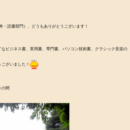
本・読書部門）、どうもありがとうございます！
イなビジネス書、実用書、専門書、パソコン技術書、クラシック音楽の
うございました！
きの間