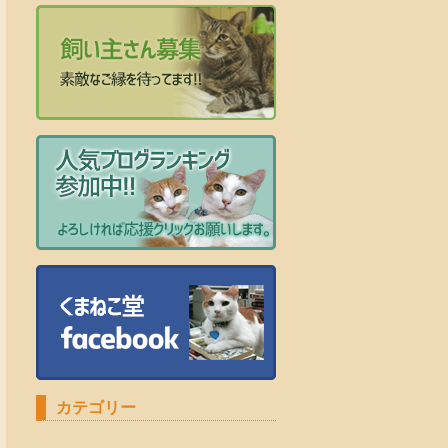
カテゴリー