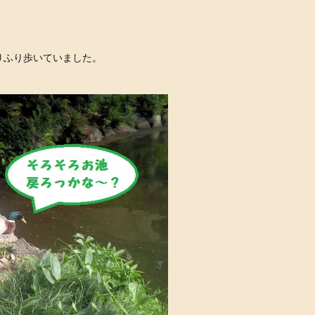
りふり歩いていました。