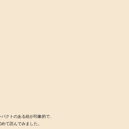
ンパクトのある絵が印象的で、
初めて読んでみました。