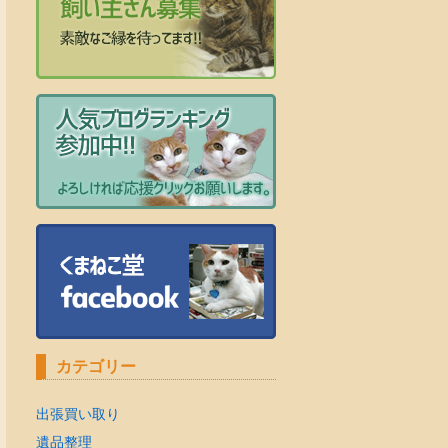
カテゴリー
出張買い取り
遺品整理