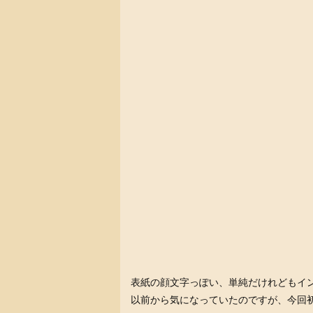
表紙の顔文字っぽい、単純だけれどもイ
以前から気になっていたのですが、今回