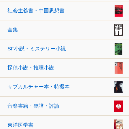
社会主義書・中国思想書
全集
SF小説・ミステリー小説
探偵小説・推理小説
サブカルチャー本・特撮本
音楽書籍・楽譜・評論
東洋医学書