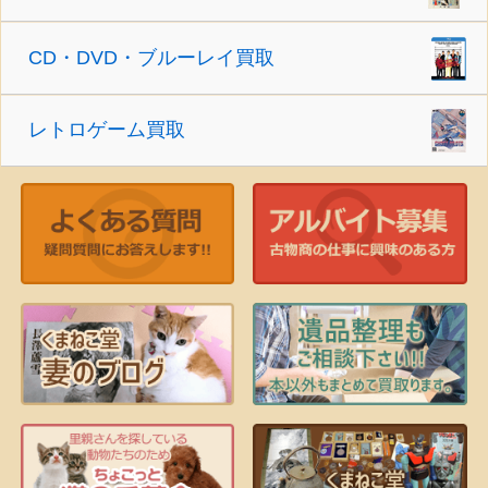
CD・DVD・ブルーレイ買取
レトロゲーム買取