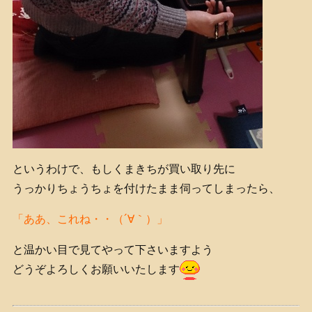
というわけで、もしくまきちが買い取り先に
うっかりちょうちょを付けたまま伺ってしまったら、
「ああ、これね・・（´∀｀）」
と温かい目で見てやって下さいますよう
どうぞよろしくお願いいたします