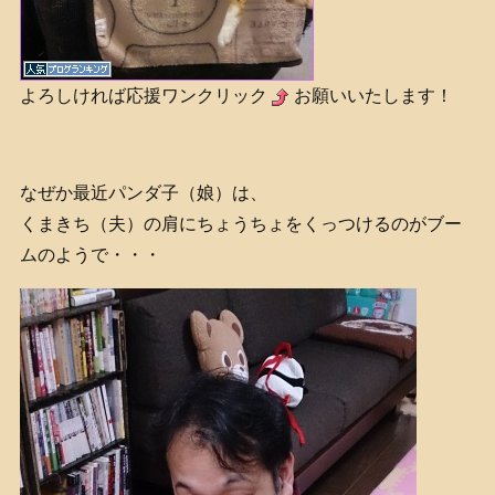
よろしければ応援ワンクリック
お願いいたします！
なぜか最近パンダ子（娘）は、
くまきち（夫）の肩にちょうちょをくっつけるのがブー
ムのようで・・・