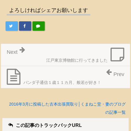
よろしければシェアお願いします
Next
江戸東京博物館に行ってきました
Prev
パンダ子通信１歳１１カ月、般若が好き！
2016年3月に投稿した古本出張買取り│くまねこ堂・妻のブログ
の記事一覧
この記事のトラックバックURL