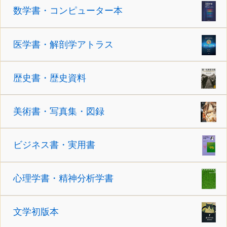
数学書・コンピューター本
医学書・解剖学アトラス
歴史書・歴史資料
美術書・写真集・図録
ビジネス書・実用書
心理学書・精神分析学書
文学初版本