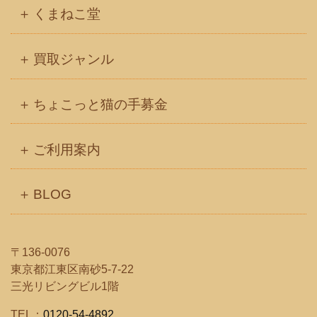
くまねこ堂
買取ジャンル
ちょこっと猫の手募金
ご利用案内
BLOG
〒136-0076
東京都江東区南砂5-7-22
三光リビングビル1階
TEL：
0120-54-4892