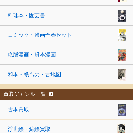
料理本・園芸書
コミック・漫画全巻セット
絶版漫画・貸本漫画
和本・紙もの・古地図
買取ジャンル一覧
古本買取
浮世絵・錦絵買取