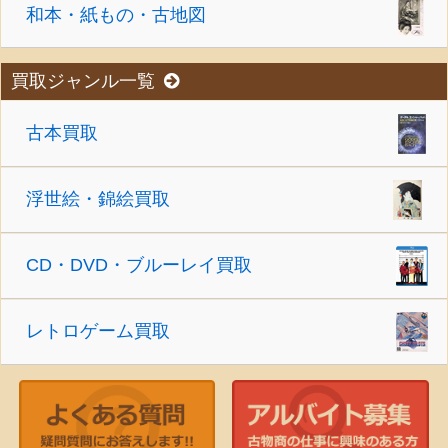
和本・紙もの・古地図
買取ジャンル一覧
古本買取
浮世絵・錦絵買取
CD・DVD・ブルーレイ買取
レトロゲーム買取