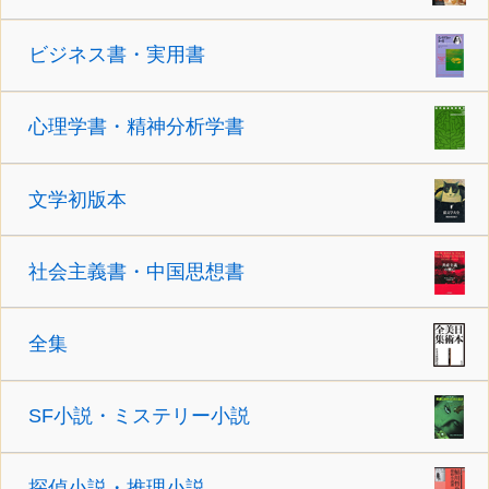
ビジネス書・実用書
心理学書・精神分析学書
文学初版本
社会主義書・中国思想書
全集
SF小説・ミステリー小説
探偵小説・推理小説