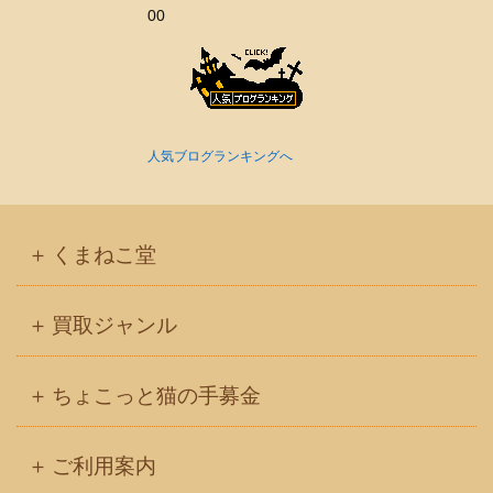
00
人気ブログランキングへ
くまねこ堂
買取ジャンル
ちょこっと猫の手募金
ご利用案内