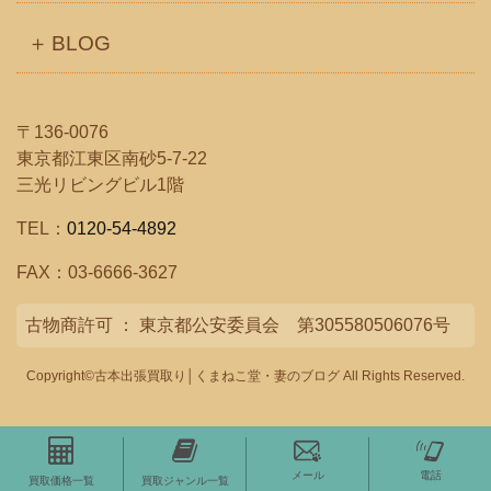
BLOG
〒136-0076
東京都江東区南砂5-7-22
三光リビングビル1階
TEL：
0120-54-4892
FAX：03-6666-3627
古物商許可 ： 東京都公安委員会 第305580506076号
Copyright©古本出張買取り│くまねこ堂・妻のブログ All Rights Reserved.
メール
電話
買取価格一覧
買取ジャンル一覧