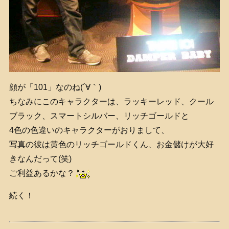
顔が「101」なのね(´∀｀)
ちなみにこのキャラクターは、ラッキーレッド、クール
ブラック、スマートシルバー、リッチゴールドと
4色の色違いのキャラクターがおりまして、
写真の彼は黄色のリッチゴールドくん、お金儲けが大好
きなんだって(笑)
ご利益あるかな？
続く！