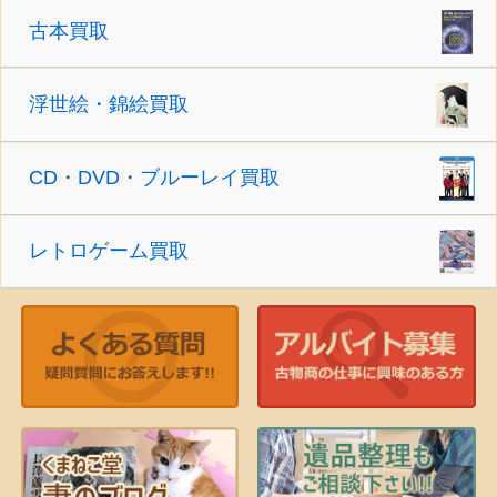
古本買取
浮世絵・錦絵買取
CD・DVD・ブルーレイ買取
レトロゲーム買取