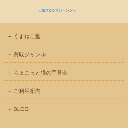
人気ブログランキングへ
くまねこ堂
買取ジャンル
ちょこっと猫の手募金
ご利用案内
BLOG