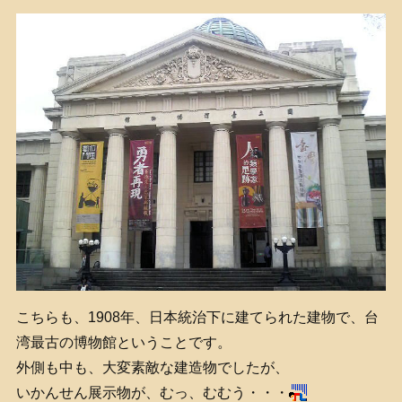
こちらも、1908年、日本統治下に建てられた建物で、台
湾最古の博物館ということです。
外側も中も、大変素敵な建造物でしたが、
いかんせん展示物が、むっ、むむう・・・