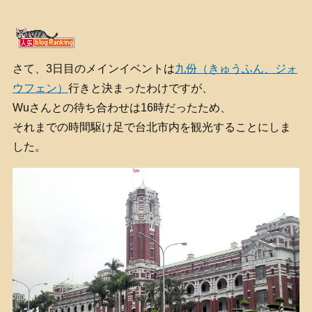
さて、3日目のメインイベントは
九份（きゅうふん、ジォ
ウフェン）
行きと決まったわけですが、
Wuさんとの待ち合わせは16時だったため、
それまでの時間駆け足で台北市内を観光することにしま
した。