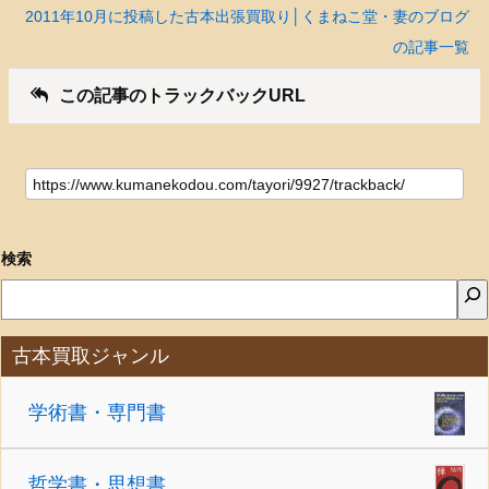
2011年10月に投稿した古本出張買取り│くまねこ堂・妻のブログ
の記事一覧
この記事のトラックバックURL
検索
古本買取ジャンル
学術書・専門書
哲学書・思想書