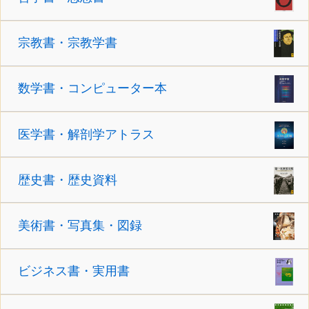
宗教書・宗教学書
数学書・コンピューター本
医学書・解剖学アトラス
歴史書・歴史資料
美術書・写真集・図録
ビジネス書・実用書