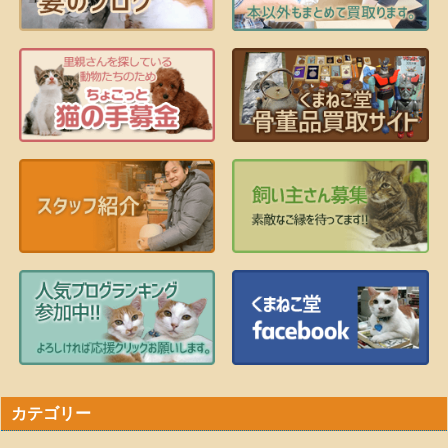
カテゴリー