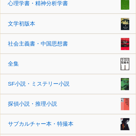
心理学書・精神分析学書
文学初版本
社会主義書・中国思想書
全集
SF小説・ミステリー小説
探偵小説・推理小説
サブカルチャー本・特撮本