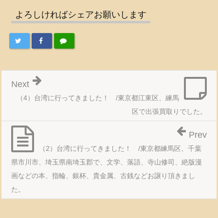
よろしければシェアお願いします
Next
（4）台湾に行ってきました！ /東京都江東区、練馬
区で出張買取りでした。
Prev
（2）台湾に行ってきました！ /東京都練馬区、千葉
県市川市、埼玉県南埼玉郡で、文学、落語、寺山修司、絶版漫
画などの本、指輪、銀杯、貴金属、古銭などお譲り頂きまし
た。