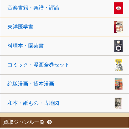
音楽書籍・楽譜・評論
東洋医学書
料理本・園芸書
コミック・漫画全巻セット
絶版漫画・貸本漫画
和本・紙もの・古地図
買取ジャンル一覧