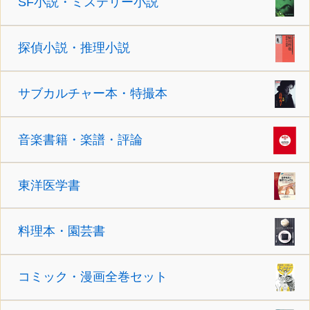
SF小説・ミステリー小説
探偵小説・推理小説
サブカルチャー本・特撮本
音楽書籍・楽譜・評論
東洋医学書
料理本・園芸書
コミック・漫画全巻セット