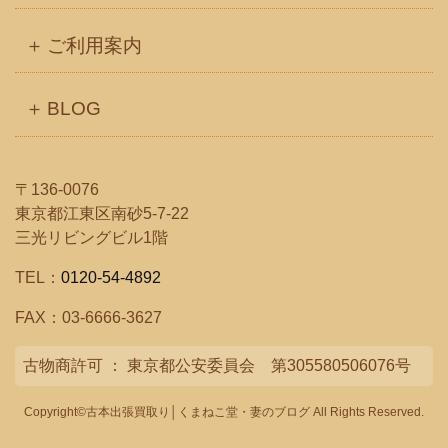
ご利用案内
BLOG
〒136-0076
東京都江東区南砂5-7-22
三光リビングビル1階
TEL：
0120-54-4892
FAX：03-6666-3627
古物商許可 ： 東京都公安委員会 第305580506076号
Copyright©古本出張買取り│くまねこ堂・妻のブログ All Rights Reserved.