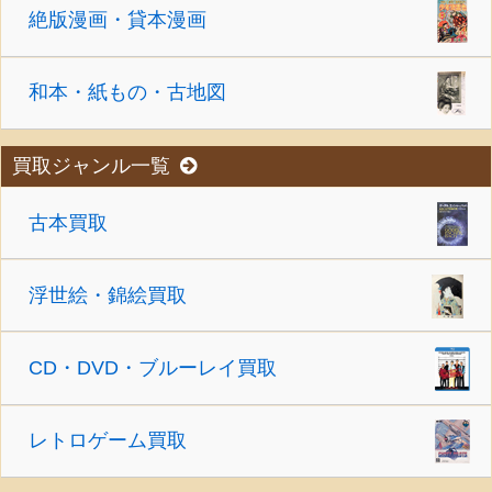
絶版漫画・貸本漫画
和本・紙もの・古地図
買取ジャンル一覧
古本買取
浮世絵・錦絵買取
CD・DVD・ブルーレイ買取
レトロゲーム買取