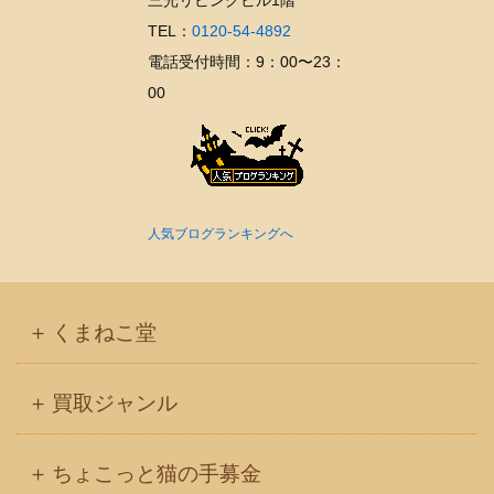
TEL：
0120-54-4892
電話受付時間：9：00〜23：
00
人気ブログランキングへ
くまねこ堂
買取ジャンル
ちょこっと猫の手募金