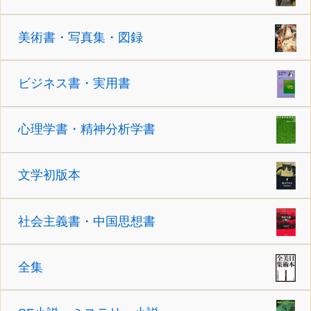
美術書・写真集・図録
ビジネス書・実用書
心理学書・精神分析学書
文学初版本
社会主義書・中国思想書
全集