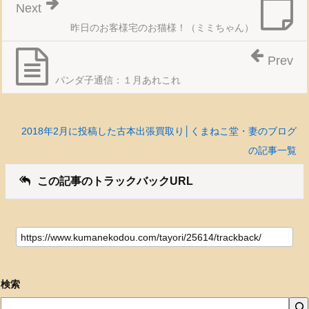
Next
昨日のお客様宅のお猫様！（ミミちゃん）
Prev
パンダ子通信：１月あれこれ
2018年2月に投稿した古本出張買取り│くまねこ堂・妻のブログ
の記事一覧
この記事のトラックバックURL
検索