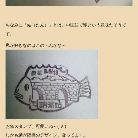
ちなみに「站（たん）」とは、中国語で駅という意味だそうで
す。
私が好きなのはこのへんかな～
お魚スタンプ、可愛いね～(´∀`)
しかも鱗が陸橋のデザイン、凝ってます。