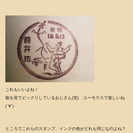
これもいいよね！
龍を見てビックリしているおじさん(笑) ユーモラスで楽しいね
(´∀`)
ところでこれらのスタンプ、インクの色がどれも同じなのよね？