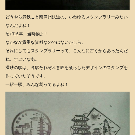
どうやら満鉄こと南満州鉄道の、いわゆるスタンプラリーみたい
なんだよね！
昭和16年、当時物よ！
なかなか貴重な資料なのではないかしら。
それにしてもスタンプラリーって、こんなに古くからあったんだ
ね、すごいなあ。
満鉄の駅は、各駅それぞれ意匠を凝らしたデザインのスタンプを
作っていたそうです。
一駅一駅、みんな凝ってるよね！