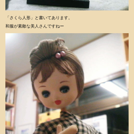
「さくら人形」と書いてあります。
和服が素敵な美人さんですねー