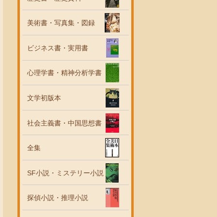
美術書・写真集・図録
ビジネス書・実用書
心理学書・精神分析学書
文学初版本
社会主義書・中国思想書
全集
SF小説・ミステリー小説
探偵小説・推理小説