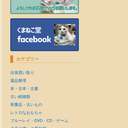
カテゴリー
出張買い取り
遺品整理
本・古本・古書
古い紙物類
骨董品・古いもの
レトロなおもちゃ
ブルーレイ・DVD・CD・ゲーム