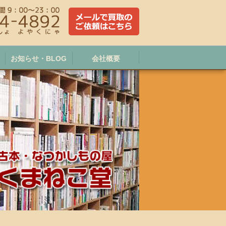
お知らせ・BLOG
会社概要