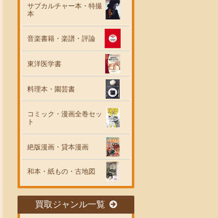
サブカルチャー本・特撮
本
音楽書籍・楽譜・評論
東洋医学書
料理本・園芸書
コミック・漫画全巻セッ
ト
絶版漫画・貸本漫画
和本・紙もの・古地図
買取ジャンル一覧