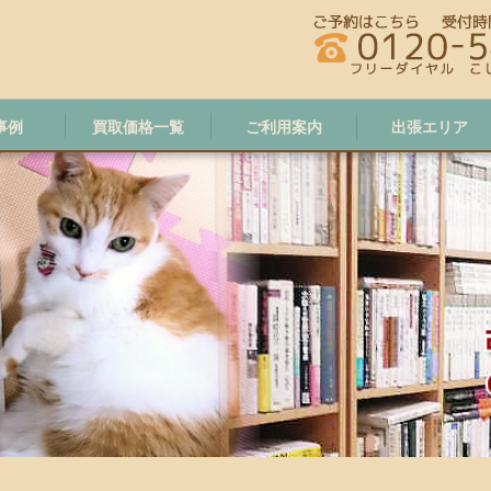
事例
買取価格一覧
ご利用案内
出張エリア