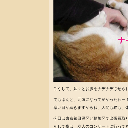
こうして、延々とお腹をナデナデさせら
でもほんと、元気になって良かったわー
寒い日が続きますからね、人間も猫も、
今日は東京都目黒区と葛飾区で出張買取
そして夜は、友人のコンサートに行って