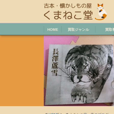
HOME
買取ジャンル
買取