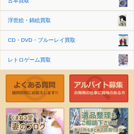
古本買取
浮世絵・錦絵買取
CD・DVD・ブルーレイ買取
レトロゲーム買取