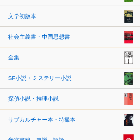
文学初版本
社会主義書・中国思想書
全集
SF小説・ミステリー小説
探偵小説・推理小説
サブカルチャー本・特撮本