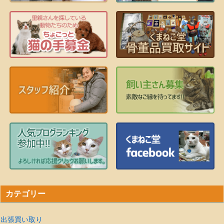
カテゴリー
出張買い取り