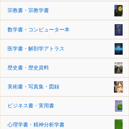
宗教書・宗教学書
数学書・コンピューター本
医学書・解剖学アトラス
歴史書・歴史資料
美術書・写真集・図録
ビジネス書・実用書
心理学書・精神分析学書